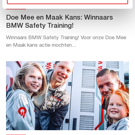
NIEUWS
Doe Mee en Maak Kans: Winnaars
BMW Safety Training!
Winnaars BMW Safety Training! Voor onze Doe Mee
en Maak kans actie mochten...