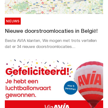
NIEUWS
Nieuwe doorstroomlocaties in België!
Beste AVIA klanten, We mogen met trots vertellen
dat er 34 nieuwe doorstroomlocaties...