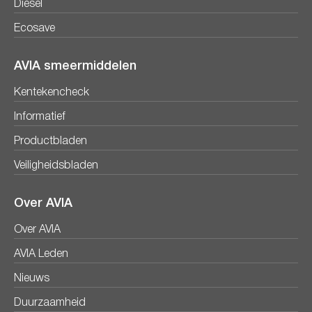
Diesel
Ecosave
AVIA smeermiddelen
Kentekencheck
Informatief
Productbladen
Veiligheidsbladen
Over AVIA
Over AVIA
AVIA Leden
Nieuws
Duurzaamheid