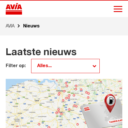
AVIA
Nieuws
Laatste nieuws
Filter op: