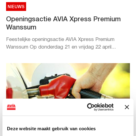
NIEUWS
Openingsactie AVIA Xpress Premium
Wanssum
Feestelijke openingsactie AVIA Xpress Premium
Wanssum Op donderdag 21 en vrijdag 22 april...
Deze website maakt gebruik van cookies