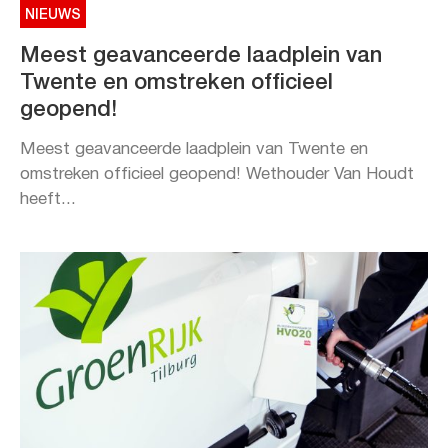
NIEUWS
Meest geavanceerde laadplein van
Twente en omstreken officieel
geopend!
Meest geavanceerde laadplein van Twente en
omstreken officieel geopend! Wethouder Van Houdt
heeft...