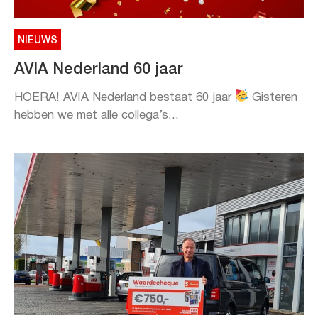
NIEUWS
AVIA Nederland 60 jaar
HOERA! AVIA Nederland bestaat 60 jaar
Gisteren
hebben we met alle collega’s...