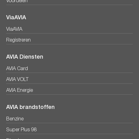
Voordelen
ViaAVIA
ViaAVIA
Registreren
AVIA Diensten
AVIA Card
AVIA VOLT
AVIA Energie
AVIA brandstoffen
Benzine
Super Plus 98