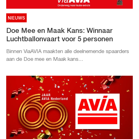
NIEUWS
Doe Mee en Maak Kans: Winnaar
Luchtballonvaart voor 5 personen
Binnen ViaAVIA maakten alle deelnemende spaarders
aan de Doe mee en Maak kans...