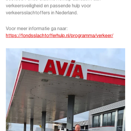
verkeersveiligheid en passende hulp voor
verkeersslachtoffers in Nederland.
Voor meer informatie ga naar:
https://fondsslachtofferhulp.nl/programma/verkeer/