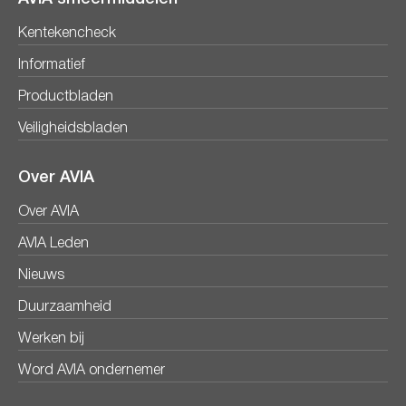
Kentekencheck
Informatief
Productbladen
Veiligheidsbladen
Over AVIA
Over AVIA
AVIA Leden
Nieuws
Duurzaamheid
Werken bij
Word AVIA ondernemer