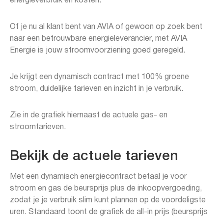
energieverbruik en kosten.
Of je nu al klant bent van AVIA of gewoon op zoek bent
naar een betrouwbare energieleverancier, met AVIA
Energie is jouw stroomvoorziening goed geregeld.
Je krijgt een dynamisch contract met 100% groene
stroom, duidelijke tarieven en inzicht in je verbruik.
Zie in de grafiek hiernaast de actuele gas- en
stroomtarieven.
Bekijk de actuele tarieven
Met een dynamisch energiecontract betaal je voor
stroom en gas de beursprijs plus de inkoopvergoeding,
zodat je je verbruik slim kunt plannen op de voordeligste
uren. Standaard toont de grafiek de all-in prijs (beursprijs