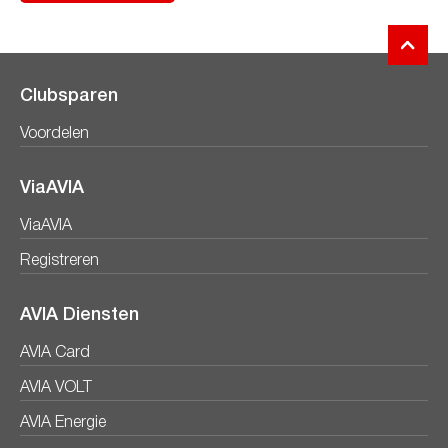
Clubsparen
Voordelen
ViaAVIA
ViaAVIA
Registreren
AVIA Diensten
AVIA Card
AVIA VOLT
AVIA Energie