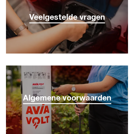
Veelgestelde vragen
Algemene voorwaarden