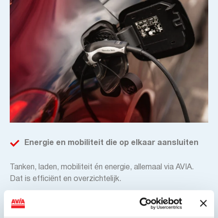
Energie en mobiliteit die op elkaar aansluiten
Tanken, laden, mobiliteit én energie, allemaal via AVIA.
Dat is efficiënt en overzichtelijk.
Persoonlijke service