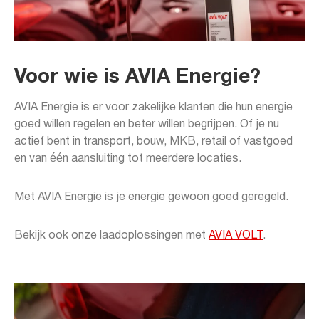
Voor wie is AVIA Energie?
AVIA Energie is er voor zakelijke klanten die hun energie
goed willen regelen en beter willen begrijpen. Of je nu
actief bent in transport, bouw, MKB, retail of vastgoed
en van één aansluiting tot meerdere locaties.
Met AVIA Energie is je energie gewoon goed geregeld.
Bekijk ook onze laadoplossingen met
AVIA VOLT
.