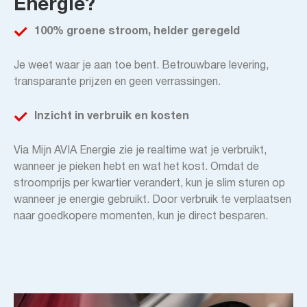
Energie?
100% groene stroom, helder geregeld
Je weet waar je aan toe bent. Betrouwbare levering,
transparante prijzen en geen verrassingen.
Inzicht in verbruik en kosten
Via Mijn AVIA Energie zie je realtime wat je verbruikt,
wanneer je pieken hebt en wat het kost. Omdat de
stroomprijs per kwartier verandert, kun je slim sturen op
wanneer je energie gebruikt. Door verbruik te verplaatsen
naar goedkopere momenten, kun je direct besparen.