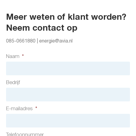
Meer weten of klant worden?
Neem contact op
085-0661880 | energie@avia.nl
Naam
*
Bedrijf
E-mailadres
*
Telefoonnummer