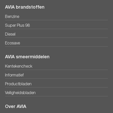
AVIA brandstoffen
Benzine
Super Plus 98
Diesel
Ecosave
AVIA smeermiddelen
Kentekencheck
Informatief
Productbladen
Veiligheidsbladen
Over AVIA