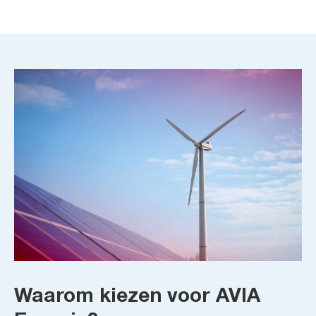
Waarom kiezen voor AVIA