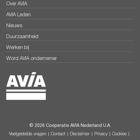
Over AVIA
AVIA Leden
Nieuws
Duurzaamheid
Werken bij
Word AVIA ondernemer
© 2026 Coöperatie AVIA Nederland U.A.
Veelgestelde vragen
Contact
Disclaimer
Privacy
Cookies