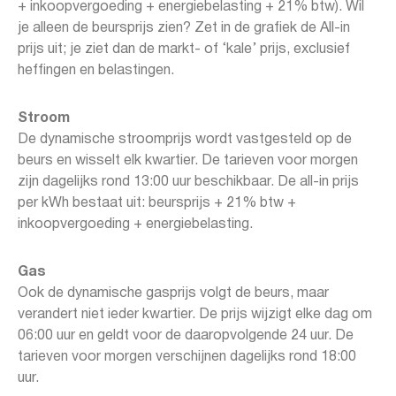
+ inkoopvergoeding + energiebelasting + 21% btw). Wil
je alleen de beursprijs zien? Zet in de grafiek de All-in
prijs uit; je ziet dan de markt- of ‘kale’ prijs, exclusief
heffingen en belastingen.
Stroom
De dynamische stroomprijs wordt vastgesteld op de
beurs en wisselt elk kwartier. De tarieven voor morgen
zijn dagelijks rond 13:00 uur beschikbaar. De all-in prijs
per kWh bestaat uit: beursprijs + 21% btw +
inkoopvergoeding + energiebelasting.
Gas
Ook de dynamische gasprijs volgt de beurs, maar
verandert niet ieder kwartier. De prijs wijzigt elke dag om
06:00 uur en geldt voor de daaropvolgende 24 uur. De
tarieven voor morgen verschijnen dagelijks rond 18:00
uur.