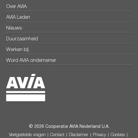
Over AVIA
AVIA Leden
Nieuws
Duurzaamheid
Werken bij
Word AVIA ondernemer
© 2026 Coöperatie AVIA Nederland U.A.
Veelgestelde vragen
Contact
Disclaimer
Privacy
Cookies