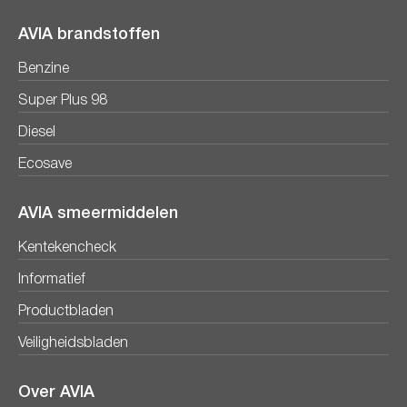
AVIA brandstoffen
Benzine
Super Plus 98
Diesel
Ecosave
AVIA smeermiddelen
Kentekencheck
Informatief
Productbladen
Veiligheidsbladen
Over AVIA