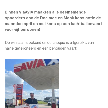
Binnen ViaAVIA maakten alle deelnemende
spaarders aan de Doe mee en Maak kans actie de
maanden april en mei kans op een luchtballonvaart
voor vijf personen!
De winnaar is bekend en de cheque is uitgereikt: van
harte gefeliciteerd en een behouden vaart!