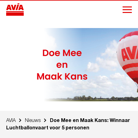
AVIA
Nieuws
Doe Mee en Maak Kans: Winnaar
Luchtballonvaart voor 5 personen