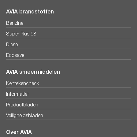
AVIA brandstoffen
Benzine
Super Plus 98
Diesel
Ecosave
AVIA smeermiddelen
Kentekencheck
Informatief
Productbladen
Veiligheidsbladen
Over AVIA