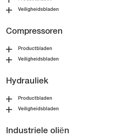
Veiligheidsbladen
Compressoren
Productbladen
Veiligheidsbladen
Hydrauliek
Productbladen
Veiligheidsbladen
Industriele oliën