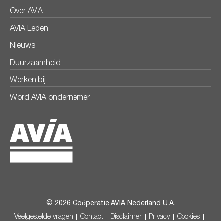
Over AVIA
AVIA Leden
Nieuws
Duurzaamheid
Werken bij
Word AVIA ondernemer
© 2026 Coöperatie AVIA Nederland U.A.
Veelgestelde vragen
Contact
Disclaimer
Privacy
Cookies