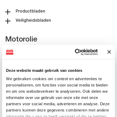
Productbladen
Veiligheidsbladen
Motorolie
Productbladen
Veiligheidsbladen
Deze website maakt gebruik van cookies
We gebruiken cookies om content en advertenties te
Overigen
personaliseren, om functies voor social media te bieden
en om ons websiteverkeer te analyseren. Ook delen we
informatie over uw gebruik van onze site met onze
Productbladen
partners voor social media, adverteren en analyse. Deze
Veiligheidsbladen
partners kunnen deze gegevens combineren met andere
informatie die u aan ze heeft verstrekt of die ze hebben