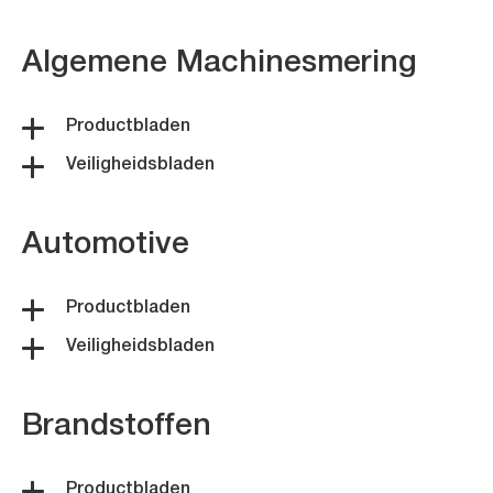
Algemene Machinesmering
Productbladen
Veiligheidsbladen
Automotive
Productbladen
Veiligheidsbladen
Brandstoffen
Productbladen