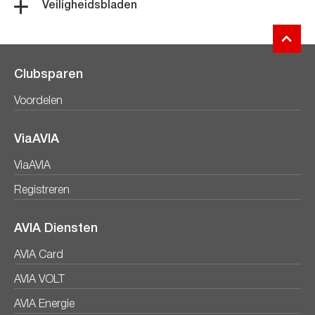
Veiligheidsbladen
Clubsparen
Voordelen
ViaAVIA
ViaAVIA
Registreren
AVIA Diensten
AVIA Card
AVIA VOLT
AVIA Energie