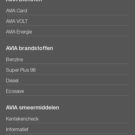
AVIA Card
AVIA VOLT
AVIA Energie
AVIA brandstoffen
Benzine
Super Plus 98
Diesel
Ecosave
AVIA smeermiddelen
Kentekencheck
Informatief