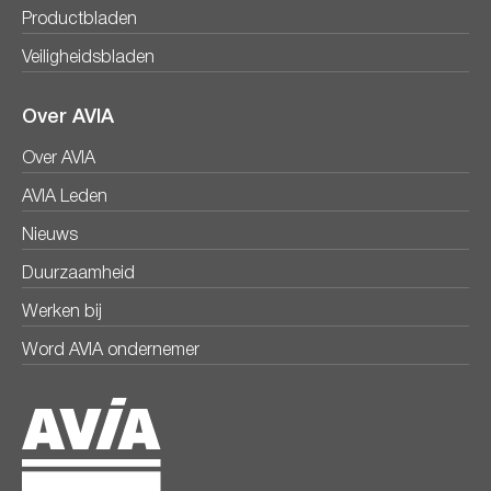
Productbladen
Veiligheidsbladen
Over AVIA
Over AVIA
AVIA Leden
Nieuws
Duurzaamheid
Werken bij
Word AVIA ondernemer