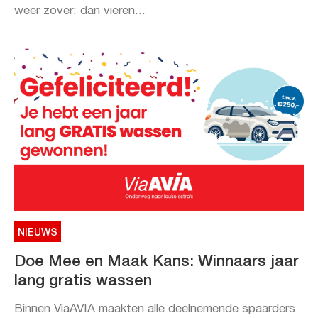
weer zover: dan vieren...
NIEUWS
Doe Mee en Maak Kans: Winnaars jaar
lang gratis wassen
Binnen ViaAVIA maakten alle deelnemende spaarders