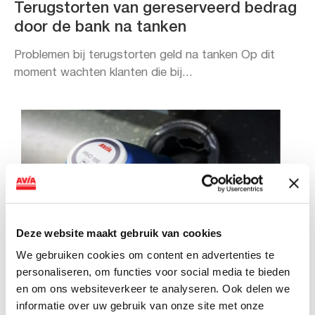
Terugstorten van gereserveerd bedrag
door de bank na tanken
Problemen bij terugstorten geld na tanken Op dit
moment wachten klanten die bij...
Deze website maakt gebruik van cookies
We gebruiken cookies om content en advertenties te
personaliseren, om functies voor social media te bieden
en om ons websiteverkeer te analyseren. Ook delen we
NIEUWS
informatie over uw gebruik van onze site met onze