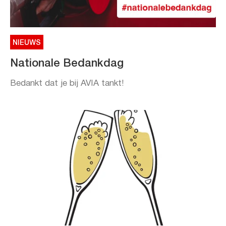
NIEUWS
Nationale Bedankdag
Bedankt dat je bij AVIA tankt!