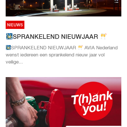
NIEUWS
SPRANKELEND NIEUWJAAR
SPRANKELEND NIEUWJAAR
AVIA Nederland
wenst iedereen een sprankelend nieuw jaar vol
veilige...