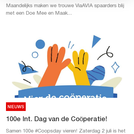
Maandelijks maken we trouwe ViaAVIA spaarders blij
met een Doe Mee en Maak...
NIEUWS
100e Int. Dag van de Coöperatie!
Samen 100e #Coopsday vieren! Zaterdag 2 juli is het