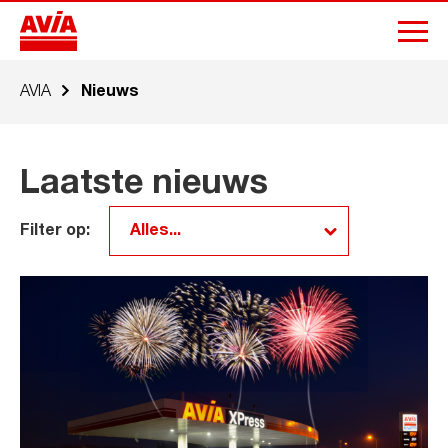
AVIA
Nieuws
Laatste nieuws
Filter op: