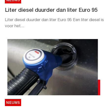
NIEUWS
Liter diesel duurder dan liter Euro 95
Liter diesel duurder dan liter Euro 95 Een liter diesel is
voor het...
NIEUWS