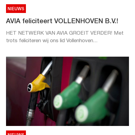
NIEUWS
AVIA feliciteert VOLLENHOVEN B.V.!
HET NETWERK VAN AVIA GROEIT VERDER! Met
trots feliciteren wij ons lid Vollenhoven...