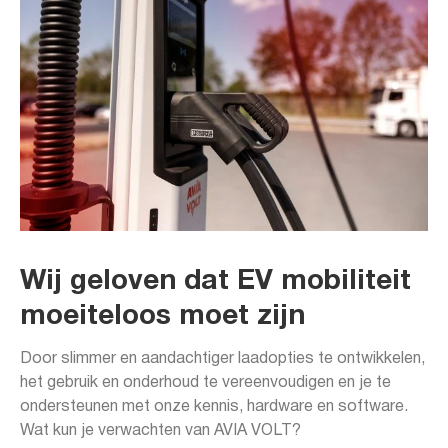
Wij geloven dat EV mobiliteit
moeiteloos moet zijn
Door slimmer en aandachtiger laadopties te ontwikkelen,
het gebruik en onderhoud te vereenvoudigen en je te
ondersteunen met onze kennis, hardware en software.
Wat kun je verwachten van AVIA VOLT?