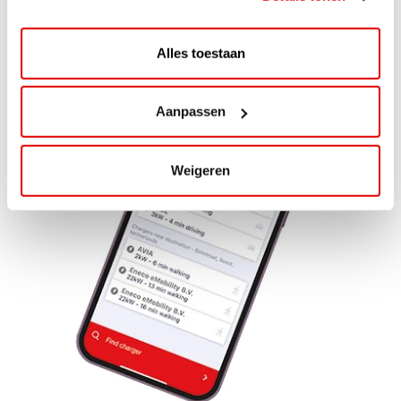
Alles toestaan
Aanpassen
Weigeren