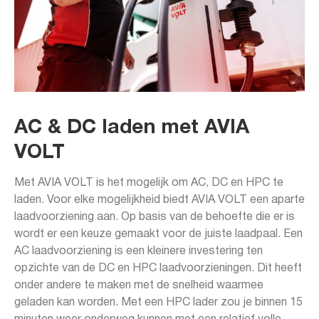
AC & DC laden met AVIA
VOLT
Met AVIA VOLT is het mogelijk om AC, DC en HPC te
laden. Voor elke mogelijkheid biedt AVIA VOLT een aparte
laadvoorziening aan. Op basis van de behoefte die er is
wordt er een keuze gemaakt voor de juiste laadpaal. Een
AC laadvoorziening is een kleinere investering ten
opzichte van de DC en HPC laadvoorzieningen. Dit heeft
onder andere te maken met de snelheid waarmee
geladen kan worden. Met een HPC lader zou je binnen 15