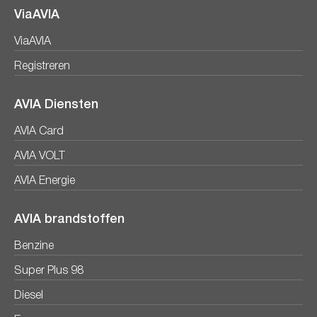
ViaAVIA
ViaAVIA
Registreren
AVIA Diensten
AVIA Card
AVIA VOLT
AVIA Energie
AVIA brandstoffen
Benzine
Super Plus 98
Diesel