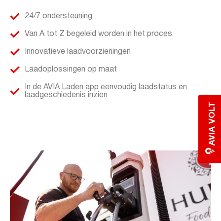
24/7 ondersteuning
Van A tot Z begeleid worden in het proces
Innovatieve laadvoorzieningen
Laadoplossingen op maat
In de AVIA Laden app eenvoudig laadstatus en
laadgeschiedenis inzien
AVIA VOLT