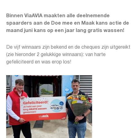
Binnen ViaAVIA maakten alle deelnemende
spaarders aan de Doe mee en Maak kans actie de
maand juni kans op een jaar lang gratis wassen!
De vijf winnaars zijn bekend en de cheques zijn uitgereikt
(zie hieronder 2 gelukkige winnaars): van harte
gefeliciteerd en was erop los!