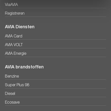
ViaAVIA
Registreren
AVIA Diensten
AVIA Card
AVIA VOLT
AVIA Energie
AVIA brandstoffen
Benzine
Super Plus 98
Diesel
Ecosave