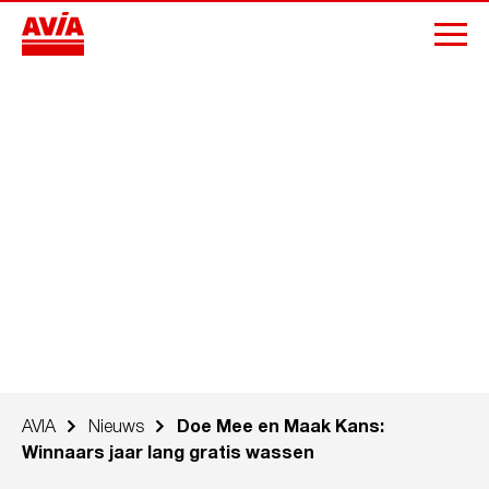
AVIA
Nieuws
Doe Mee en Maak Kans:
Winnaars jaar lang gratis wassen