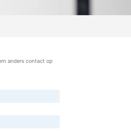
em anders contact op