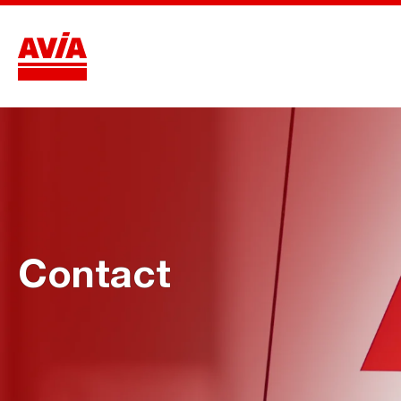
Contact