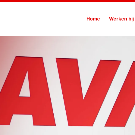
Home
Werken bij