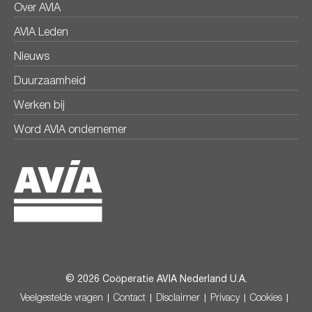
Over AVIA
AVIA Leden
Nieuws
Duurzaamheid
Werken bij
Word AVIA ondernemer
© 2026 Coöperatie AVIA Nederland U.A.
Veelgestelde vragen
Contact
Disclaimer
Privacy
Cookies