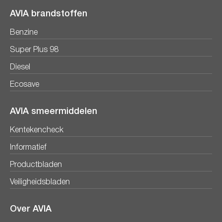
AVIA brandstoffen
Benzine
Super Plus 98
Diesel
Ecosave
AVIA smeermiddelen
Kentekencheck
Informatief
Productbladen
Veiligheidsbladen
Over AVIA