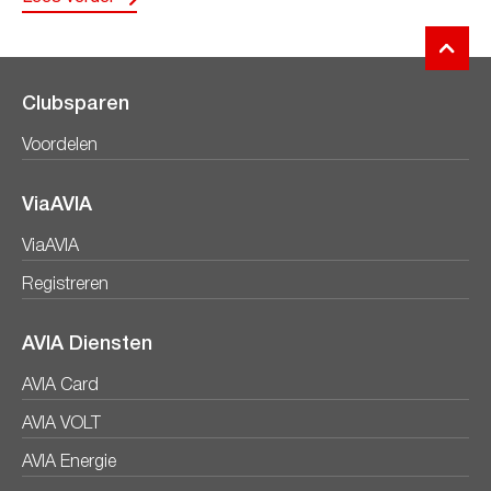
Clubsparen
Voordelen
ViaAVIA
ViaAVIA
Registreren
AVIA Diensten
AVIA Card
AVIA VOLT
AVIA Energie