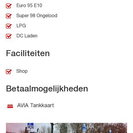
Euro 95 E10
Super 98 Ongelood
LPG
DC Laden
Faciliteiten
Shop
Betaalmogelijkheden
AVIA Tankkaart