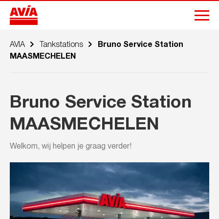
AVIA
Tankstations
Bruno Service Station
MAASMECHELEN
Bruno Service Station
MAASMECHELEN
Welkom, wij helpen je graag verder!