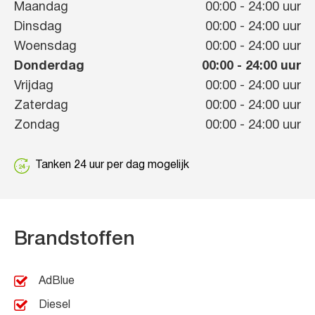
Maandag
00:00
-
24:00
uur
Dinsdag
00:00
-
24:00
uur
Woensdag
00:00
-
24:00
uur
Donderdag
00:00
-
24:00
uur
Vrijdag
00:00
-
24:00
uur
Zaterdag
00:00
-
24:00
uur
Zondag
00:00
-
24:00
uur
Tanken 24 uur per dag mogelijk
Brandstoffen
AdBlue
Diesel