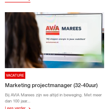
VACATURE
Marketing projectmanager (32-40uur)
Bij AVIA Marees zijn we altijd in beweging. Met meer
dan 100 jaar...
Lees verder