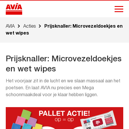
AVIA
Acties
Prijsknaller: Microvezeldoekjes en
wet wipes
Prijsknaller: Microvezeldoekjes
en wet wipes
Het voorjaar zit in de lucht en we slaan massaal aan het
poetsen. En laat AVIA nu precies een Mega
schoonmaakdeal voor je klaar hebben liggen.