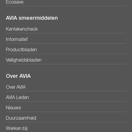
Ecosave
AVIA smeermiddelen
Kentekencheck
Informatief
Productbladen
Veiligheidsbladen
Over AVIA
Over AVIA
AVIA Leden
Nieuws
Duurzaamheid
Werken bij