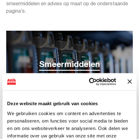
smeermiddelen en advies op maat op de onderstaande
pagina’s.
Smeermiddelen
Deze website maakt gebruik van cookies
We gebruiken cookies om content en advertenties te
personaliseren, om functies voor social media te bieden
en om ons websiteverkeer te analyseren. Ook delen we
informatie over uw gebruik van onze site met onze