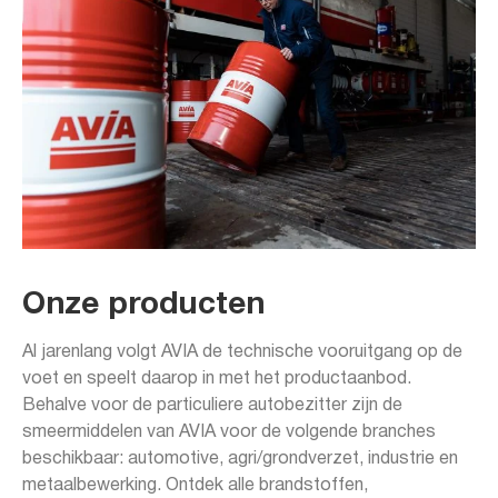
Onze producten
Al jarenlang volgt AVIA de technische vooruitgang op de
voet en speelt daarop in met het productaanbod.
Behalve voor de particuliere autobezitter zijn de
smeermiddelen van AVIA voor de volgende branches
beschikbaar: automotive, agri/grondverzet, industrie en
metaalbewerking. Ontdek alle brandstoffen,