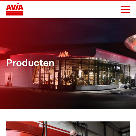
Producten