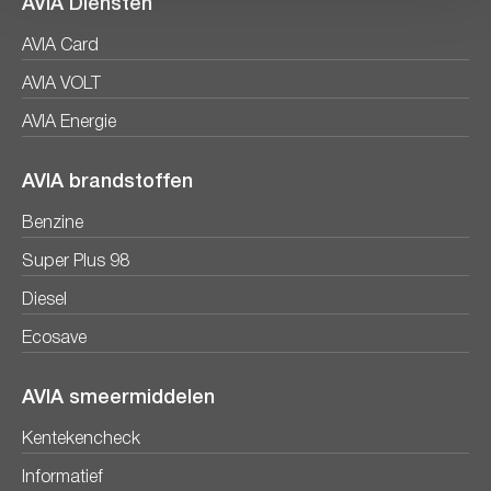
AVIA Diensten
AVIA Card
AVIA VOLT
AVIA Energie
AVIA brandstoffen
Benzine
Super Plus 98
Diesel
Ecosave
AVIA smeermiddelen
Kentekencheck
Informatief