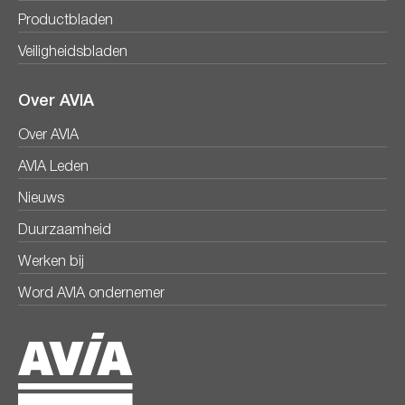
Productbladen
Veiligheidsbladen
Over AVIA
Over AVIA
AVIA Leden
Nieuws
Duurzaamheid
Werken bij
Word AVIA ondernemer