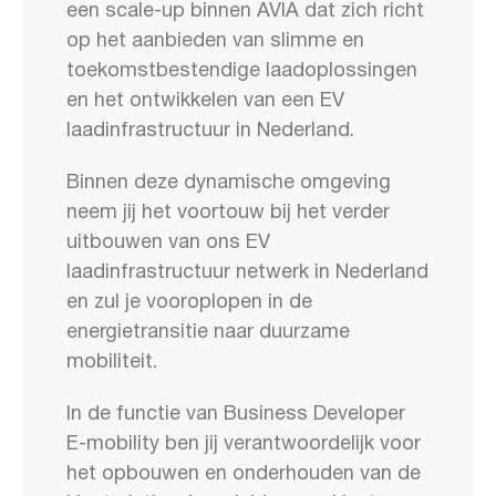
een scale-up binnen AVIA dat zich richt
op het aanbieden van slimme en
toekomstbestendige laadoplossingen
en het ontwikkelen van een EV
laadinfrastructuur in Nederland.
Binnen deze dynamische omgeving
neem jij het voortouw bij het verder
uitbouwen van ons EV
laadinfrastructuur netwerk in Nederland
en zul je vooroplopen in de
energietransitie naar duurzame
mobiliteit.
In de functie van Business Developer
E-mobility ben jij verantwoordelijk voor
het opbouwen en onderhouden van de