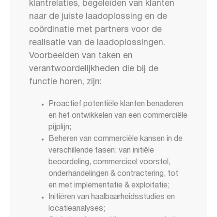
klantrelaties, begeleiden van klanten
naar de juiste laadoplossing en de
coördinatie met partners voor de
realisatie van de laadoplossingen.
Voorbeelden van taken en
verantwoordelijkheden die bij de
functie horen, zijn:
Proactief potentiële klanten benaderen
en het ontwikkelen van een commerciële
pijplijn;
Beheren van commerciële kansen in de
verschillende fasen: van initiële
beoordeling, commercieel voorstel,
onderhandelingen & contractering, tot
en met implementatie & exploitatie;
Initiëren van haalbaarheidsstudies en
locatieanalyses;