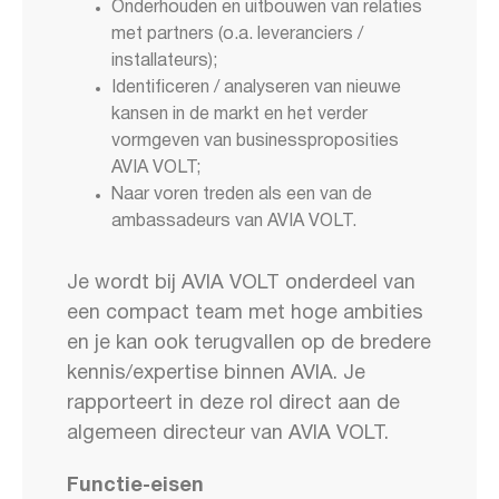
Onderhouden en uitbouwen van relaties
met partners (o.a. leveranciers /
installateurs);
Identificeren / analyseren van nieuwe
kansen in de markt en het verder
vormgeven van businessproposities
AVIA VOLT;
Naar voren treden als een van de
ambassadeurs van AVIA VOLT.
Je wordt bij AVIA VOLT onderdeel van
een compact team met hoge ambities
en je kan ook terugvallen op de bredere
kennis/expertise binnen AVIA. Je
rapporteert in deze rol direct aan de
algemeen directeur van AVIA VOLT.
Functie-eisen