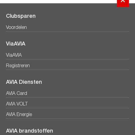
Clubsparen
Voordelen
ViaAVIA
ViaAVIA
Registreren
AVIA Diensten
AVIA Card
AVIA VOLT
AVIA Energie
AVIA brandstoffen