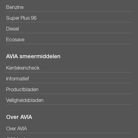
Benzine
Super Plus 98
Diesel
Ecosave
AVIA smeermiddelen
Kentekencheck
Informatief
Productbladen
Veiligheidsbladen
Over AVIA
Over AVIA