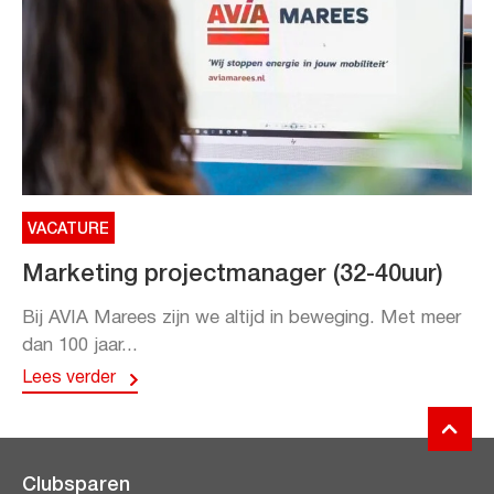
VACATURE
Marketing projectmanager (32-40uur)
Bij AVIA Marees zijn we altijd in beweging. Met meer
dan 100 jaar...
Lees verder
Clubsparen