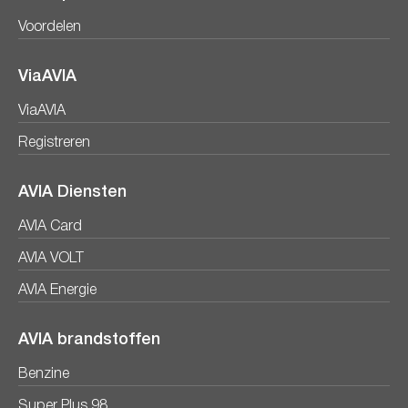
Voordelen
ViaAVIA
ViaAVIA
Registreren
AVIA Diensten
AVIA Card
AVIA VOLT
AVIA Energie
AVIA brandstoffen
Benzine
Super Plus 98