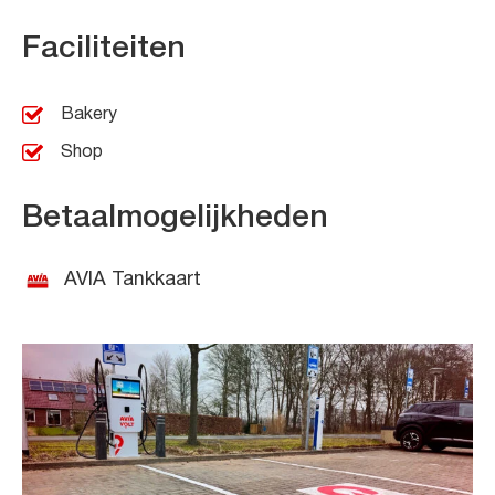
Faciliteiten
Bakery
Shop
Betaalmogelijkheden
AVIA Tankkaart