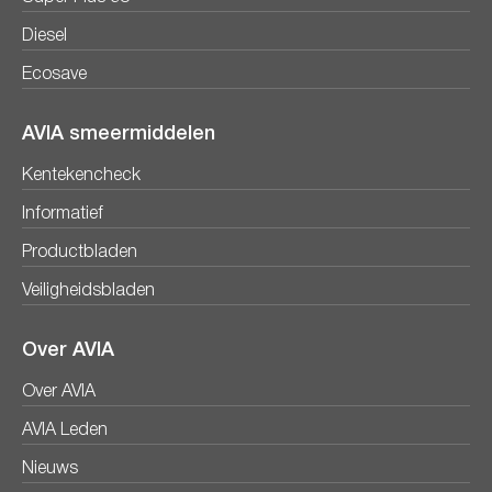
Diesel
Ecosave
AVIA smeermiddelen
Kentekencheck
Informatief
Productbladen
Veiligheidsbladen
Over AVIA
Over AVIA
AVIA Leden
Nieuws