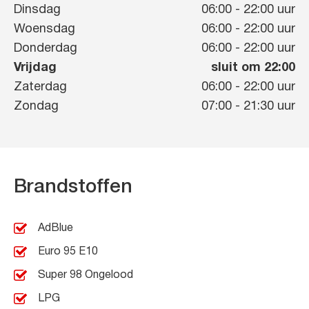
Dinsdag
06:00
-
22:00
uur
Woensdag
06:00
-
22:00
uur
Donderdag
06:00
-
22:00
uur
Vrijdag
sluit om 22:00
Zaterdag
06:00
-
22:00
uur
Zondag
07:00
-
21:30
uur
Brandstoffen
AdBlue
Euro 95 E10
Super 98 Ongelood
LPG