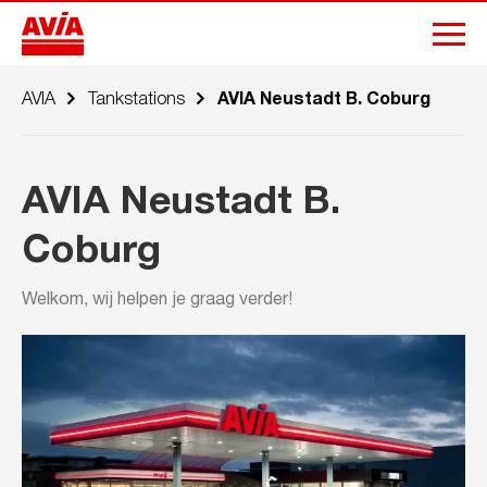
AVIA
Tankstations
AVIA Neustadt B. Coburg
AVIA Neustadt B.
Coburg
Welkom, wij helpen je graag verder!