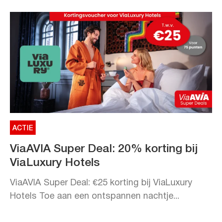
ACTIE
ViaAVIA Super Deal: 20% korting bij
ViaLuxury Hotels
ViaAVIA Super Deal: €25 korting bij ViaLuxury
Hotels Toe aan een ontspannen nachtje...