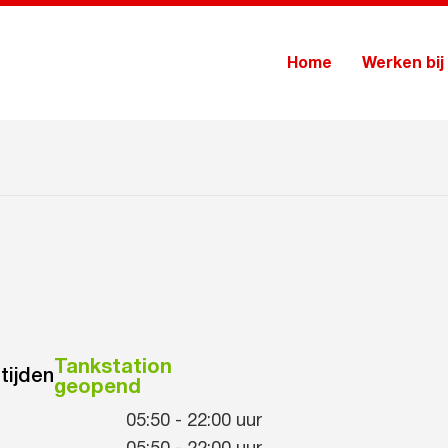
Home
Werken bij
Tankstation
tijden
geopend
05:50
-
22:00
uur