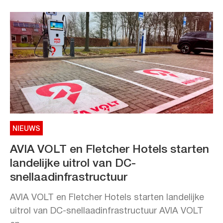
NIEUWS
AVIA VOLT en Fletcher Hotels starten
landelijke uitrol van DC-
snellaadinfrastructuur
AVIA VOLT en Fletcher Hotels starten landelijke
uitrol van DC-snellaadinfrastructuur AVIA VOLT