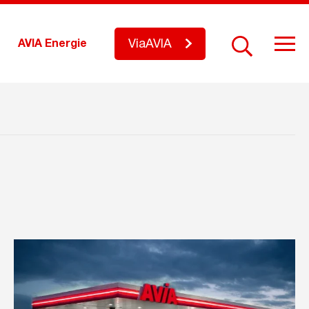
ViaAVIA
AVIA Energie