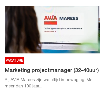
VACATURE
Marketing projectmanager (32-40uur)
Bij AVIA Marees zijn we altijd in beweging. Met
meer dan 100 jaar...