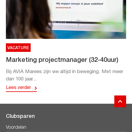
VACATURE
Marketing projectmanager (32-40uur)
Bij AVIA Marees zijn we altijd in beweging. Met meer
dan 100 jaar...
Lees verder
Clubsparen
Voordelen