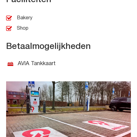
Bakery
Shop
Betaalmogelijkheden
AVIA Tankkaart