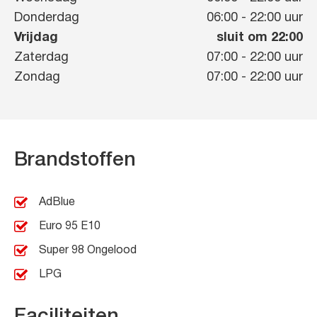
Donderdag
06:00
-
22:00
uur
Vrijdag
sluit om 22:00
Zaterdag
07:00
-
22:00
uur
Zondag
07:00
-
22:00
uur
Brandstoffen
AdBlue
Euro 95 E10
Super 98 Ongelood
LPG
Faciliteiten