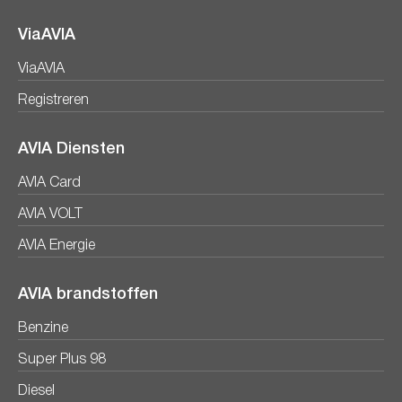
ViaAVIA
ViaAVIA
Registreren
AVIA Diensten
AVIA Card
AVIA VOLT
AVIA Energie
AVIA brandstoffen
Benzine
Super Plus 98
Diesel