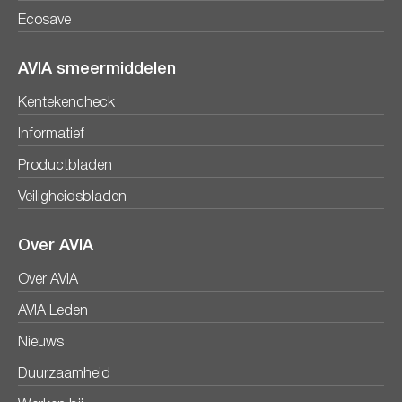
Ecosave
AVIA smeermiddelen
Kentekencheck
Informatief
Productbladen
Veiligheidsbladen
Over AVIA
Over AVIA
AVIA Leden
Nieuws
Duurzaamheid