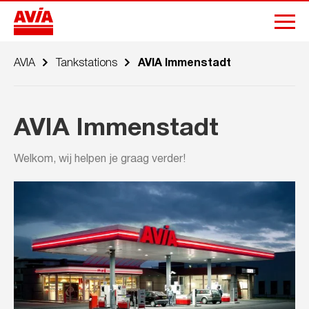
AVIA
Tankstations
AVIA Immenstadt
AVIA Immenstadt
Welkom, wij helpen je graag verder!