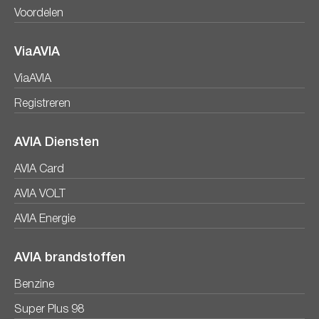
Voordelen
ViaAVIA
ViaAVIA
Registreren
AVIA Diensten
AVIA Card
AVIA VOLT
AVIA Energie
AVIA brandstoffen
Benzine
Super Plus 98