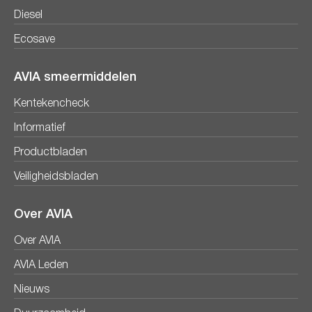
Diesel
Ecosave
AVIA smeermiddelen
Kentekencheck
Informatief
Productbladen
Veiligheidsbladen
Over AVIA
Over AVIA
AVIA Leden
Nieuws