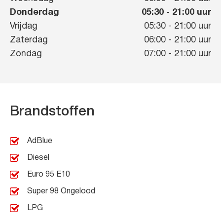
Donderdag
05:30
-
21:00
uur
Vrijdag
05:30
-
21:00
uur
Zaterdag
06:00
-
21:00
uur
Zondag
07:00
-
21:00
uur
Brandstoffen
AdBlue
Diesel
Euro 95 E10
Super 98 Ongelood
LPG