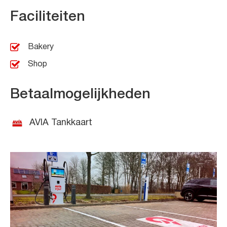
Faciliteiten
Bakery
Shop
Betaalmogelijkheden
AVIA Tankkaart