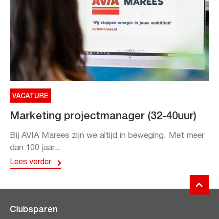
VACATURE
Marketing projectmanager (32-40uur)
Bij AVIA Marees zijn we altijd in beweging. Met meer
dan 100 jaar...
Lees verder
Clubsparen