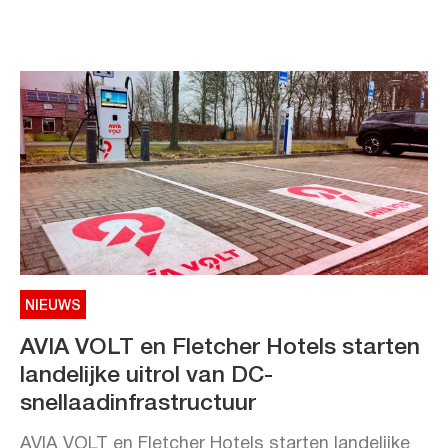
NIEUWS
AVIA VOLT en Fletcher Hotels starten
landelijke uitrol van DC-
snellaadinfrastructuur
AVIA VOLT en Fletcher Hotels starten landelijke