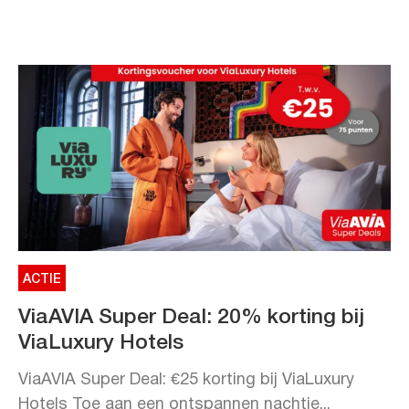
ACTIE
ViaAVIA Super Deal: 20% korting bij
ViaLuxury Hotels
ViaAVIA Super Deal: €25 korting bij ViaLuxury
Hotels Toe aan een ontspannen nachtje...