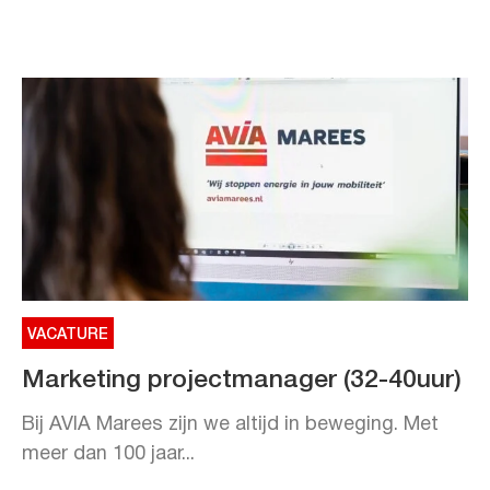
VACATURE
Marketing projectmanager (32-40uur)
Bij AVIA Marees zijn we altijd in beweging. Met
meer dan 100 jaar...