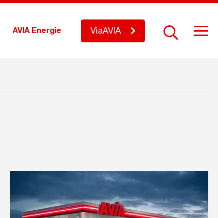
ViaAVIA
AVIA Energie