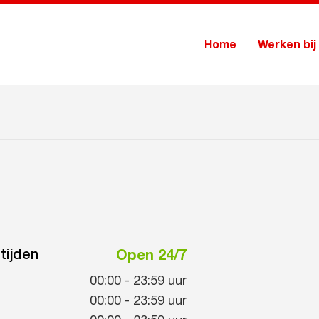
Home
Werken bij
tijden
Open 24/7
00:00
-
23:59
uur
00:00
-
23:59
uur