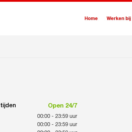
Home
Werken bij
tijden
Open 24/7
00:00
-
23:59
uur
00:00
-
23:59
uur