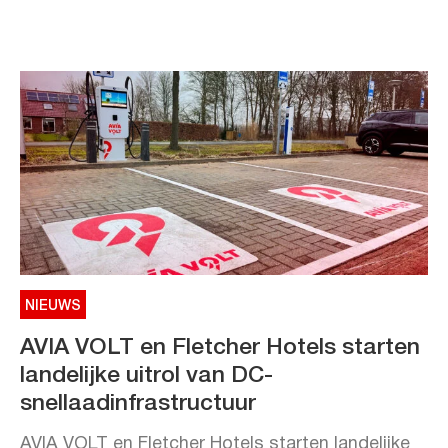
NIEUWS
AVIA VOLT en Fletcher Hotels starten
landelijke uitrol van DC-
snellaadinfrastructuur
AVIA VOLT en Fletcher Hotels starten landelijke