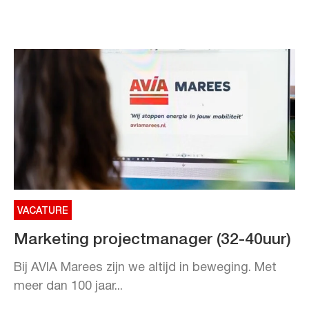
VACATURE
Marketing projectmanager (32-40uur)
Bij AVIA Marees zijn we altijd in beweging. Met
meer dan 100 jaar...