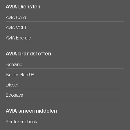
AVIA Diensten
AVIA Card
AVIA VOLT
AVIA Energie
AVIA brandstoffen
Benzine
Super Plus 98
Diesel
Ecosave
AVIA smeermiddelen
Kentekencheck