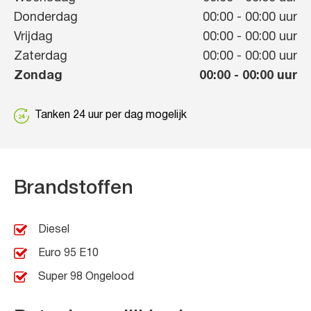
Donderdag
00:00
-
00:00
uur
Vrijdag
00:00
-
00:00
uur
Zaterdag
00:00
-
00:00
uur
Zondag
00:00
-
00:00
uur
Tanken 24 uur per dag mogelijk
Brandstoffen
Diesel
Euro 95 E10
Super 98 Ongelood