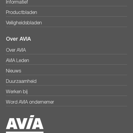
Informatief
Productbladen
Veiligheidsbladen
Over AVIA
Over AVIA
AVIA Leden
Nieuws
Duurzaamheid
Werken bij
Word AVIA ondernemer