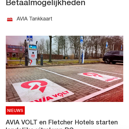
Betaalmogelijkheden
AVIA Tankkaart
NIEUWS
AVIA VOLT en Fletcher Hotels starten