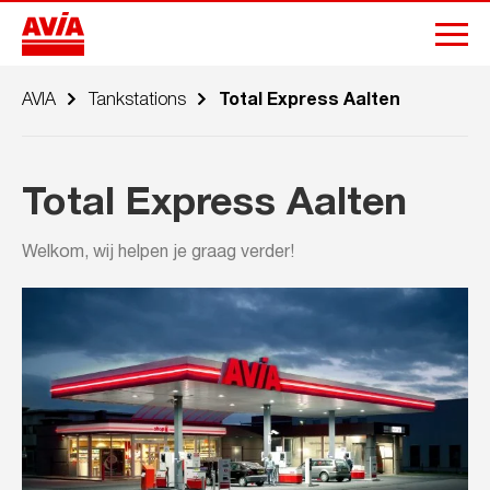
AVIA
Tankstations
Total Express Aalten
Total Express Aalten
Welkom, wij helpen je graag verder!