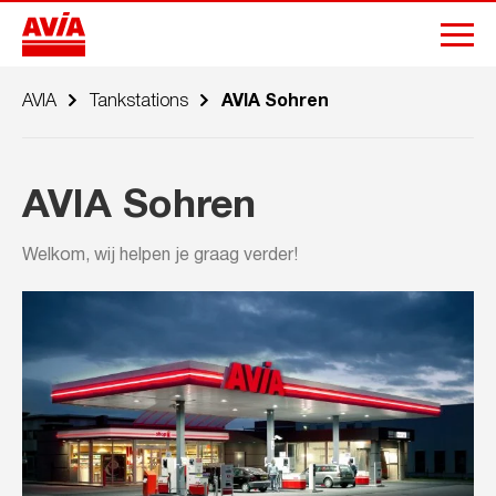
AVIA
Tankstations
AVIA Sohren
AVIA Sohren
Welkom, wij helpen je graag verder!