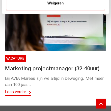
Weigeren
VACATURE
Marketing projectmanager (32-40uur)
Bij AVIA Marees zijn we altijd in beweging. Met meer
dan 100 jaar...
Lees verder