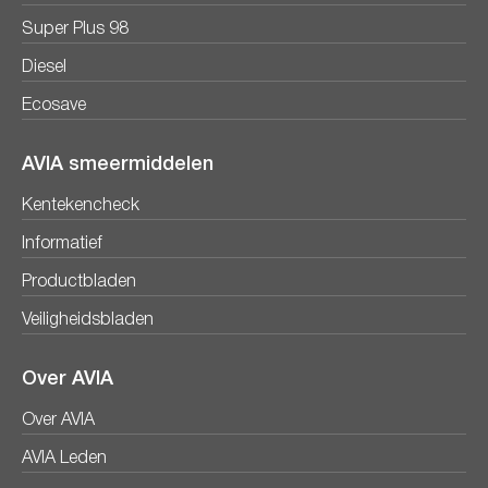
Super Plus 98
Diesel
Ecosave
AVIA smeermiddelen
Kentekencheck
Informatief
Productbladen
Veiligheidsbladen
Over AVIA
Over AVIA
AVIA Leden