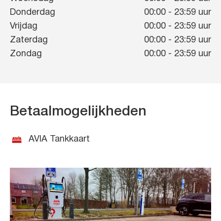
Donderdag
00:00
-
23:59
uur
Vrijdag
00:00
-
23:59
uur
Zaterdag
00:00
-
23:59
uur
Zondag
00:00
-
23:59
uur
Betaalmogelijkheden
AVIA Tankkaart