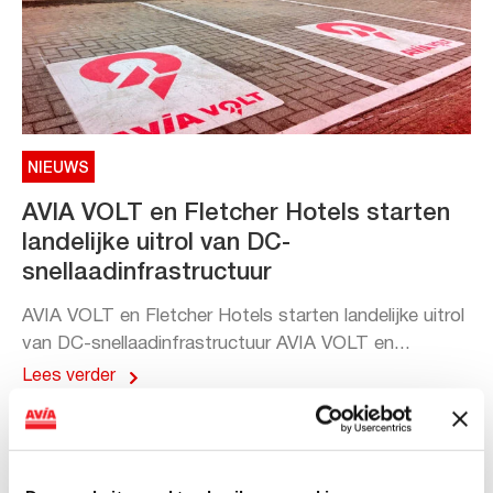
NIEUWS
AVIA VOLT en Fletcher Hotels starten
landelijke uitrol van DC-
snellaadinfrastructuur
AVIA VOLT en Fletcher Hotels starten landelijke uitrol
van DC-snellaadinfrastructuur AVIA VOLT en...
Lees verder