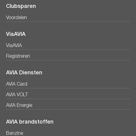
Clubsparen
Voordelen
ViaAVIA
ViaAVIA
Registreren
AVIA Diensten
AVIA Card
AVIA VOLT
AVIA Energie
AVIA brandstoffen
Benzine