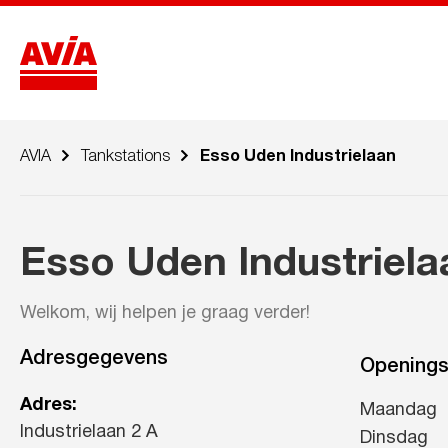
AVIA
Tankstations
Esso Uden Industrielaan
Esso Uden Industriela
Welkom, wij helpen je graag verder!
Adresgegevens
Openings
Adres:
Maandag
Industrielaan 2 A
Dinsdag