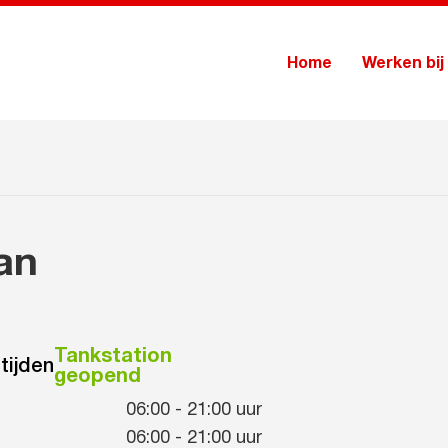
Home
Werken bij
an
Tankstation
tijden
geopend
06:00
-
21:00
uur
06:00
-
21:00
uur