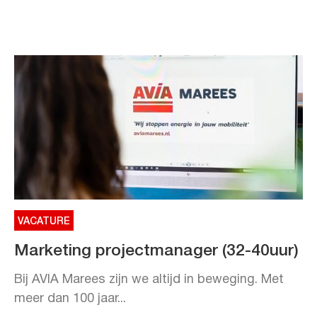
VACATURE
Marketing projectmanager (32-40uur)
Bij AVIA Marees zijn we altijd in beweging. Met
meer dan 100 jaar...