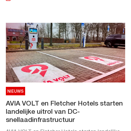
NIEUWS
AVIA VOLT en Fletcher Hotels starten
landelijke uitrol van DC-
snellaadinfrastructuur