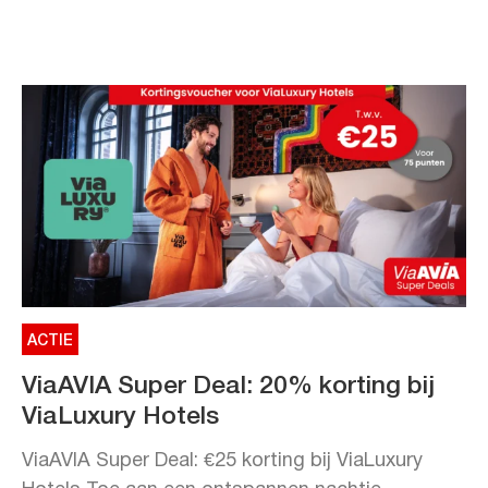
ACTIE
ViaAVIA Super Deal: 20% korting bij
ViaLuxury Hotels
ViaAVIA Super Deal: €25 korting bij ViaLuxury