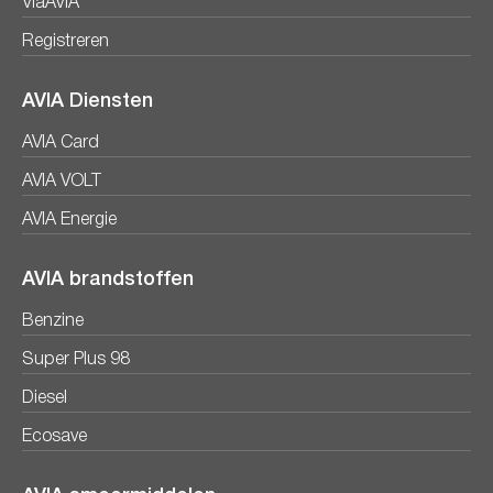
ViaAVIA
Registreren
AVIA Diensten
AVIA Card
AVIA VOLT
AVIA Energie
AVIA brandstoffen
Benzine
Super Plus 98
Diesel
Ecosave