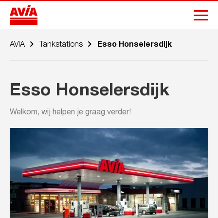
AVIA
Tankstations
Esso Honselersdijk
Esso Honselersdijk
Welkom, wij helpen je graag verder!