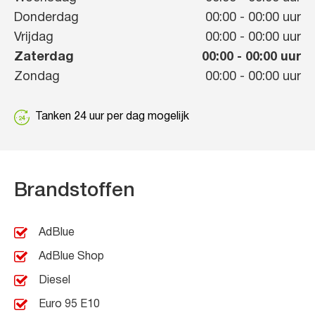
Donderdag
00:00
-
00:00
uur
Vrijdag
00:00
-
00:00
uur
Zaterdag
00:00
-
00:00
uur
Zondag
00:00
-
00:00
uur
Tanken 24 uur per dag mogelijk
Brandstoffen
AdBlue
AdBlue Shop
Diesel
Euro 95 E10