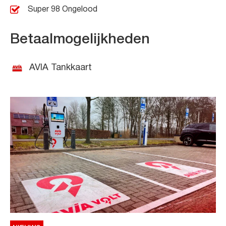
Super 98 Ongelood
Betaalmogelijkheden
AVIA Tankkaart