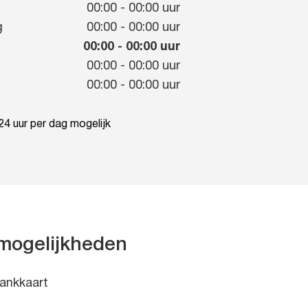
g
00:00
-
00:00
uur
g
00:00
-
00:00
uur
00:00
-
00:00
uur
00:00
-
00:00
uur
00:00
-
00:00
uur
4 uur per dag mogelijk
mogelijkheden
ankkaart