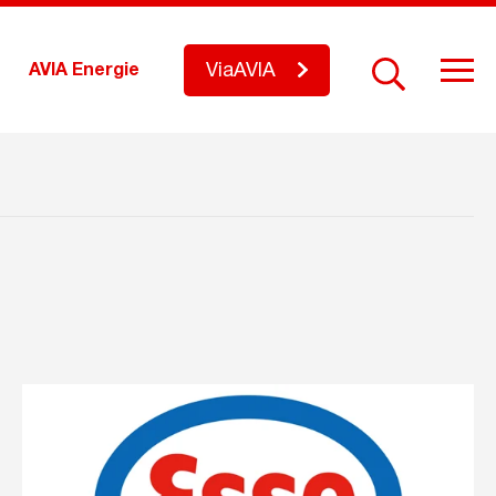
ViaAVIA
AVIA Energie