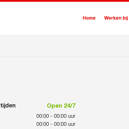
Home
Werken bij
tijden
Open 24/7
00:00
-
00:00
uur
00:00
-
00:00
uur