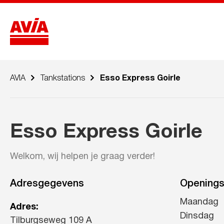
AVIA
Tankstations
Esso Express Goirle
Esso Express Goirle
Welkom, wij helpen je graag verder!
Adresgegevens
Openings
Maandag
Adres:
Dinsdag
Tilburgseweg 109 A