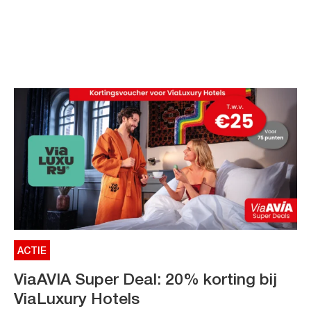
ACTIE
ViaAVIA Super Deal: 20% korting bij
ViaLuxury Hotels