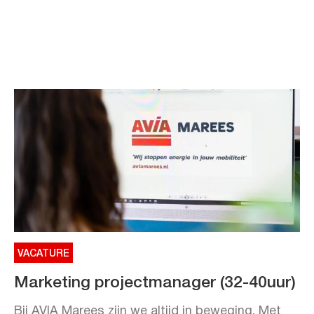
VACATURE
Marketing projectmanager (32-40uur)
Bij AVIA Marees zijn we altijd in beweging. Met