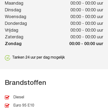
Maandag
00:00
-
00:00
uur
Dinsdag
00:00
-
00:00
uur
Woensdag
00:00
-
00:00
uur
Donderdag
00:00
-
00:00
uur
Vrijdag
00:00
-
00:00
uur
Zaterdag
00:00
-
00:00
uur
Zondag
00:00
-
00:00
uur
Tanken 24 uur per dag mogelijk
Brandstoffen
Diesel
Euro 95 E10