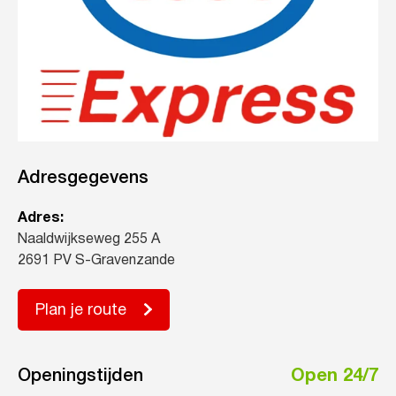
Adresgegevens
Adres:
Naaldwijkseweg 255 A
2691 PV S-Gravenzande
Plan je route
Openingstijden
Open 24/7