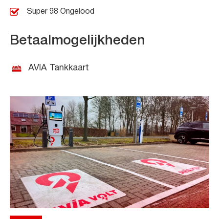
Super 98 Ongelood
Betaalmogelijkheden
AVIA Tankkaart