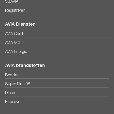
ViaAVIA
Registreren
AVIA Diensten
AVIA Card
AVIA VOLT
AVIA Energie
AVIA brandstoffen
Benzine
Super Plus 98
Diesel
Ecosave