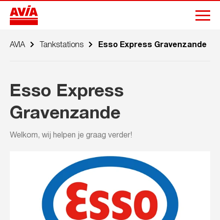
AVIA
Tankstations
Esso Express Gravenzande
Esso Express
Gravenzande
Welkom, wij helpen je graag verder!