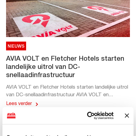
NIEUWS
AVIA VOLT en Fletcher Hotels starten
landelijke uitrol van DC-
snellaadinfrastructuur
AVIA VOLT en Fletcher Hotels starten landelijke uitrol
van DC-snellaadinfrastructuur AVIA VOLT en...
Lees verder