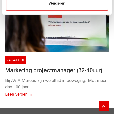
Weigeren
VACATURE
Marketing projectmanager (32-40uur)
Bij AVIA Marees zijn we altijd in beweging. Met meer
dan 100 jaar...
Lees verder