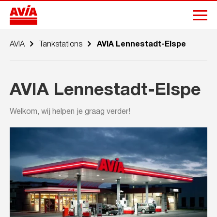
AVIA
Tankstations
AVIA Lennestadt-Elspe
AVIA Lennestadt-Elspe
Welkom, wij helpen je graag verder!