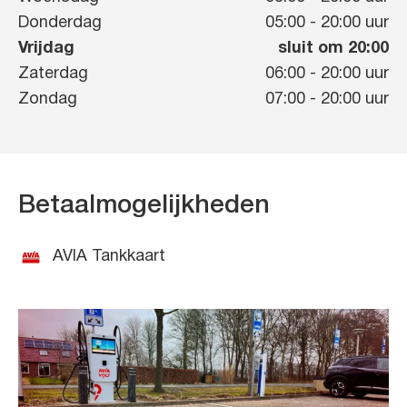
Donderdag
05:00
-
20:00
uur
Vrijdag
sluit om 20:00
Zaterdag
06:00
-
20:00
uur
Zondag
07:00
-
20:00
uur
Betaalmogelijkheden
AVIA Tankkaart