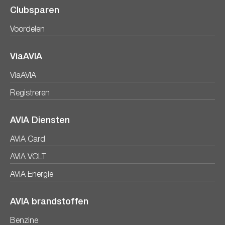
Clubsparen
Voordelen
ViaAVIA
ViaAVIA
Registreren
AVIA Diensten
AVIA Card
AVIA VOLT
AVIA Energie
AVIA brandstoffen
Benzine