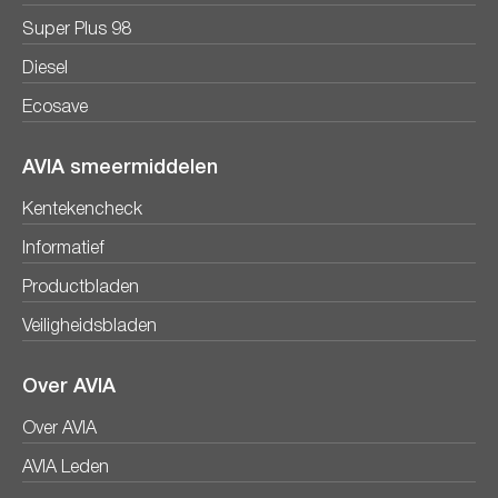
Super Plus 98
Diesel
Ecosave
AVIA smeermiddelen
Kentekencheck
Informatief
Productbladen
Veiligheidsbladen
Over AVIA
Over AVIA
AVIA Leden