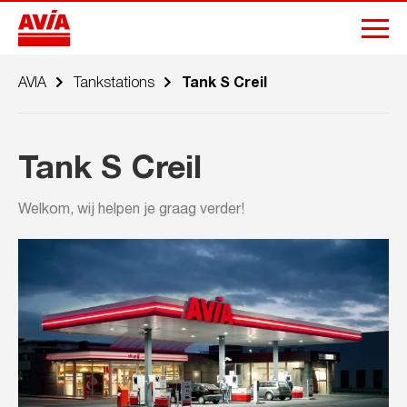
AVIA
Tankstations
Tank S Creil
Tank S Creil
Welkom, wij helpen je graag verder!