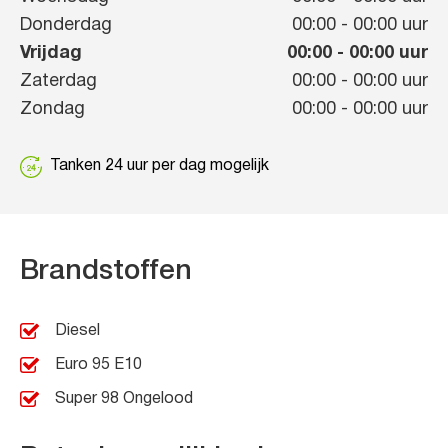
Donderdag
00:00
-
00:00
uur
Vrijdag
00:00
-
00:00
uur
Zaterdag
00:00
-
00:00
uur
Zondag
00:00
-
00:00
uur
Tanken 24 uur per dag mogelijk
Brandstoffen
Diesel
Euro 95 E10
Super 98 Ongelood