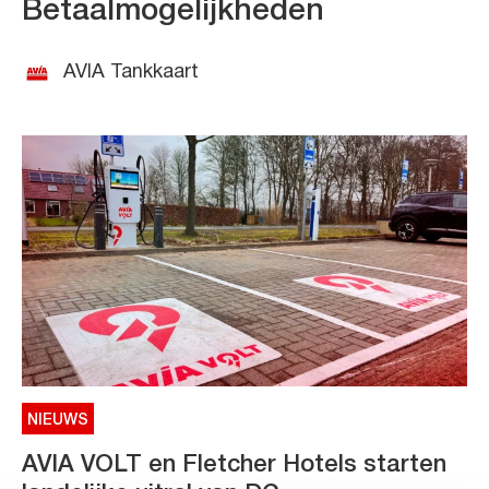
Betaalmogelijkheden
AVIA Tankkaart
NIEUWS
AVIA VOLT en Fletcher Hotels starten