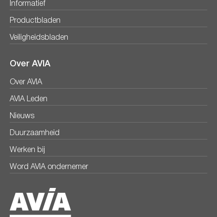
Informatief
Productbladen
Veiligheidsbladen
Over AVIA
Over AVIA
AVIA Leden
Nieuws
Duurzaamheid
Werken bij
Word AVIA ondernemer