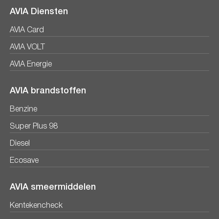
AVIA Diensten
AVIA Card
AVIA VOLT
AVIA Energie
AVIA brandstoffen
Benzine
Super Plus 98
Diesel
Ecosave
AVIA smeermiddelen
Kentekencheck