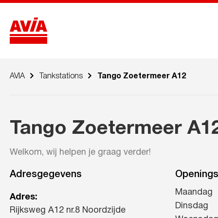
AVIA
Tankstations
Tango Zoetermeer A12
Tango Zoetermeer A1
Welkom, wij helpen je graag verder!
Adresgegevens
Openings
Maandag
Adres:
Dinsdag
Rijksweg A12 nr.8 Noordzijde