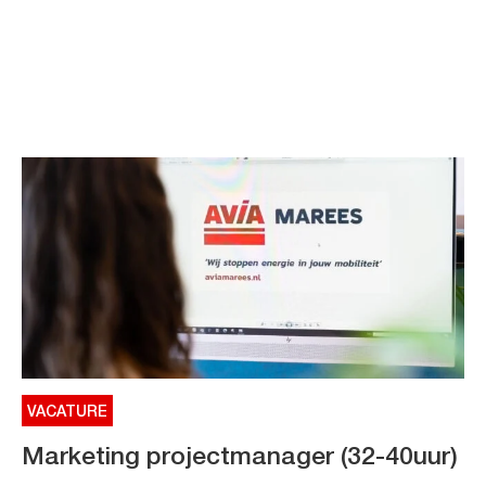
VACATURE
Marketing projectmanager (32-40uur)