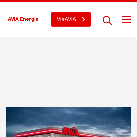
ViaAVIA
AVIA Energie