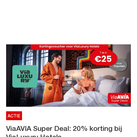
ACTIE
ViaAVIA Super Deal: 20% korting bij