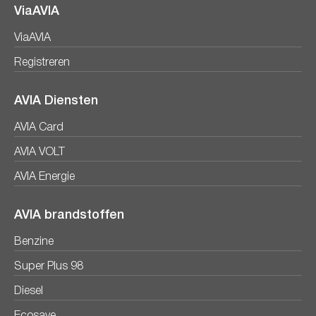
ViaAVIA
ViaAVIA
Registreren
AVIA Diensten
AVIA Card
AVIA VOLT
AVIA Energie
AVIA brandstoffen
Benzine
Super Plus 98
Diesel
Ecosave