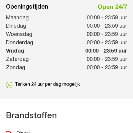
Openingstijden
Open 24/7
Maandag
00:00
-
23:59
uur
Dinsdag
00:00
-
23:59
uur
Woensdag
00:00
-
23:59
uur
Donderdag
00:00
-
23:59
uur
Vrijdag
00:00
-
23:59
uur
Zaterdag
00:00
-
23:59
uur
Zondag
00:00
-
23:59
uur
Tanken 24 uur per dag mogelijk
Brandstoffen