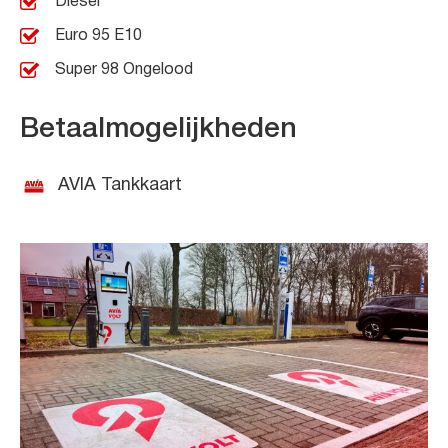
Diesel
Euro 95 E10
Super 98 Ongelood
Betaalmogelijkheden
AVIA Tankkaart