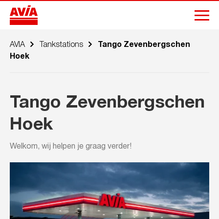
AVIA
Tankstations
Tango Zevenbergschen
Hoek
Tango Zevenbergschen
Hoek
Welkom, wij helpen je graag verder!