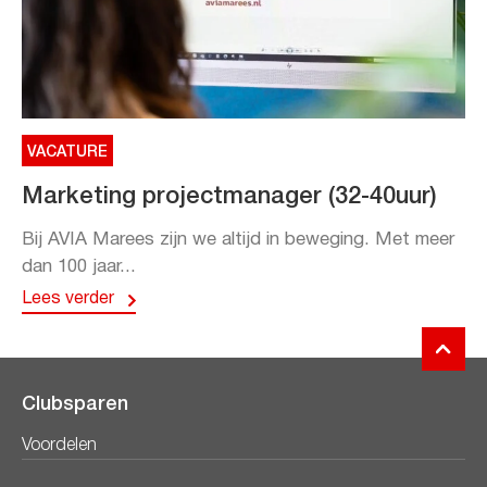
VACATURE
Marketing projectmanager (32-40uur)
Bij AVIA Marees zijn we altijd in beweging. Met meer
dan 100 jaar...
Lees verder
Clubsparen
Voordelen