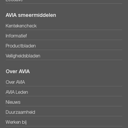
AVIA smeermiddelen
Kentekencheck
Informatief
Productbladen
Veiligheidsbladen
Over AVIA
Over AVIA
AVIA Leden
Nieuws
Duurzaamheid
Werken bij