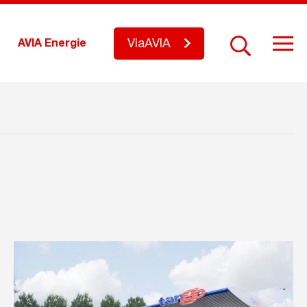
ViaAVIA
AVIA Energie