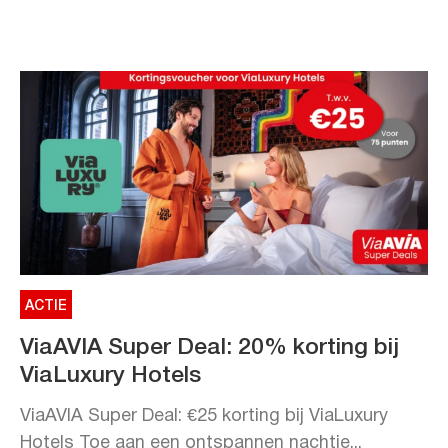
ACTIE
ViaAVIA Super Deal: 20% korting bij
ViaLuxury Hotels
ViaAVIA Super Deal: €25 korting bij ViaLuxury
Hotels Toe aan een ontspannen nachtje...