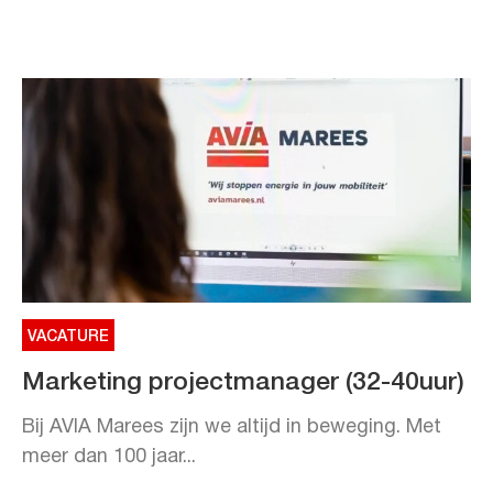
VACATURE
Marketing projectmanager (32-40uur)
Bij AVIA Marees zijn we altijd in beweging. Met
meer dan 100 jaar...