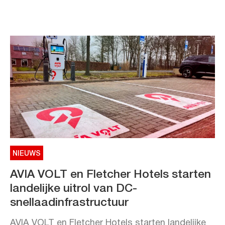
NIEUWS
AVIA VOLT en Fletcher Hotels starten
landelijke uitrol van DC-
snellaadinfrastructuur
AVIA VOLT en Fletcher Hotels starten landelijke