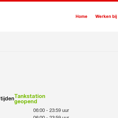
Home
Werken bij
Tankstation
tijden
geopend
06:00
-
23:59
uur