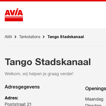
AVIA
Tankstations
Tango Stadskanaal
Tango Stadskanaal
Welkom, wij helpen je graag verder!
Adresgegevens
Openings
Adres:
Maandag
Poststraat 21