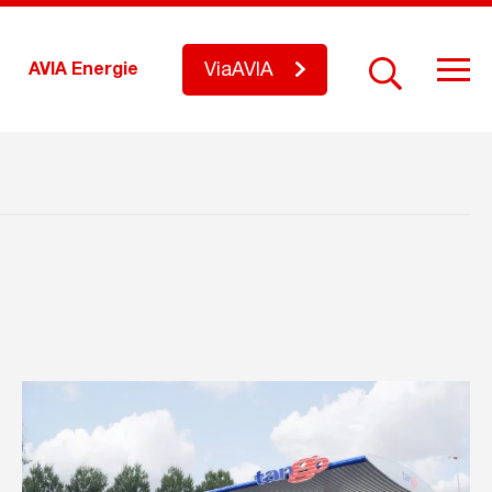
ViaAVIA
AVIA Energie