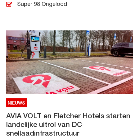
Super 98 Ongelood
NIEUWS
AVIA VOLT en Fletcher Hotels starten
landelijke uitrol van DC-
snellaadinfrastructuur