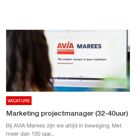
VACATURE
Marketing projectmanager (32-40uur)
Bij AVIA Marees zijn we altijd in beweging. Met
meer dan 100 jaar...