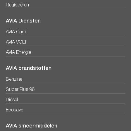
Registreren
AVIA Diensten
AVIA Card
AVIA VOLT
AVIA Energie
AVIA brandstoffen
Benzine
Super Plus 98
Diesel
Ecosave
AVIA smeermiddelen