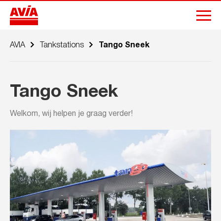
AVIA
Tankstations
Tango Sneek
Tango Sneek
Welkom, wij helpen je graag verder!