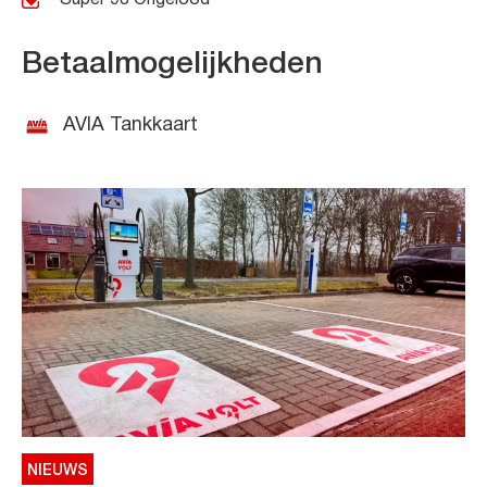
Betaalmogelijkheden
AVIA Tankkaart
NIEUWS