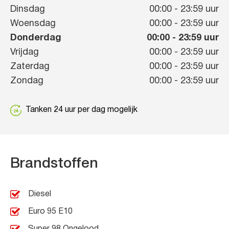
Dinsdag
00:00
-
23:59
uur
Woensdag
00:00
-
23:59
uur
Donderdag
00:00
-
23:59
uur
Vrijdag
00:00
-
23:59
uur
Zaterdag
00:00
-
23:59
uur
Zondag
00:00
-
23:59
uur
Tanken 24 uur per dag mogelijk
Brandstoffen
Diesel
Euro 95 E10
Super 98 Ongelood