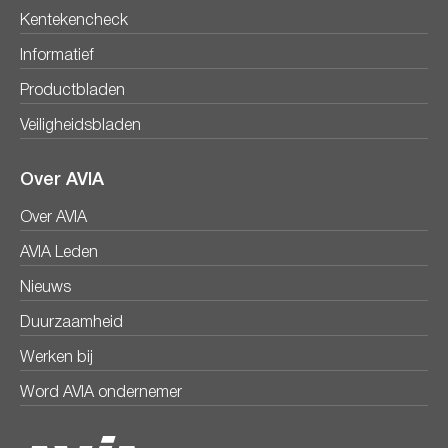
Kentekencheck
Informatief
Productbladen
Veiligheidsbladen
Over AVIA
Over AVIA
AVIA Leden
Nieuws
Duurzaamheid
Werken bij
Word AVIA ondernemer