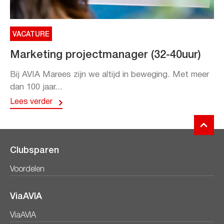
VACATURE
Marketing projectmanager (32-40uur)
Bij AVIA Marees zijn we altijd in beweging. Met meer
dan 100 jaar...
Lees verder
Clubsparen
Voordelen
ViaAVIA
ViaAVIA