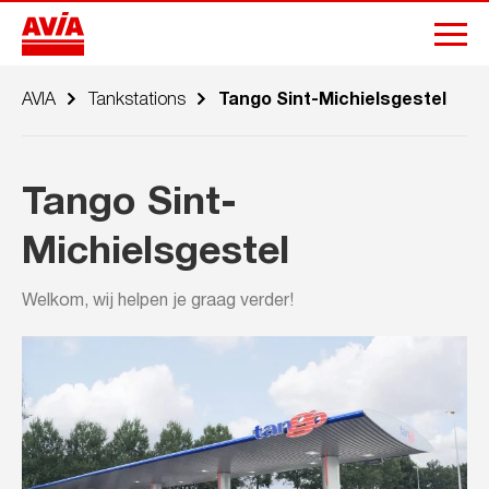
AVIA
Tankstations
Tango Sint-Michielsgestel
Tango Sint-
Michielsgestel
Welkom, wij helpen je graag verder!