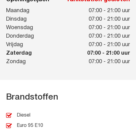
Maandag
07:00
-
21:00
uur
Dinsdag
07:00
-
21:00
uur
Woensdag
07:00
-
21:00
uur
Donderdag
07:00
-
21:00
uur
Vrijdag
07:00
-
21:00
uur
Zaterdag
07:00
-
21:00
uur
Zondag
07:00
-
21:00
uur
Brandstoffen
Diesel
Euro 95 E10