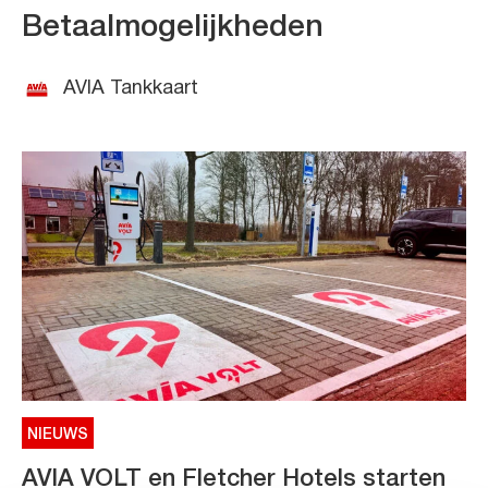
Betaalmogelijkheden
AVIA Tankkaart
NIEUWS
AVIA VOLT en Fletcher Hotels starten