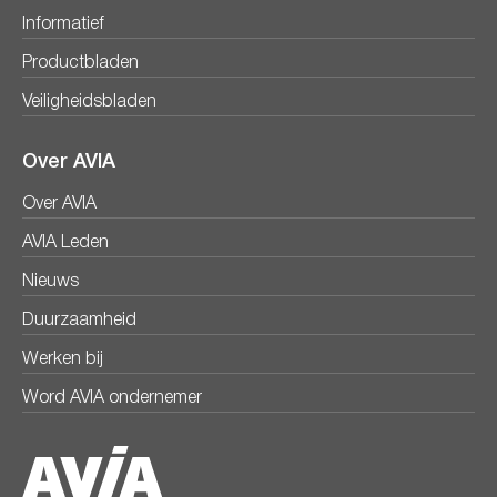
Informatief
Productbladen
Veiligheidsbladen
Over AVIA
Over AVIA
AVIA Leden
Nieuws
Duurzaamheid
Werken bij
Word AVIA ondernemer