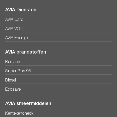
AVIA Diensten
AVIA Card
AVIA VOLT
AVIA Energie
AVIA brandstoffen
Benzine
Super Plus 98
Diesel
Ecosave
AVIA smeermiddelen
Kentekencheck