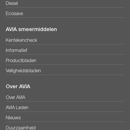
Diesel
Ecosave
AVIA smeermiddelen
Kentekencheck
Informatief
Productbladen
Veiligheidsbladen
Over AVIA
Over AVIA
AVIA Leden
Nieuws
Duurzaamheid