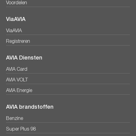
Voordelen
ViaAVIA
ViaAVIA
Registreren
AVIA Diensten
AVIA Card
AVIA VOLT
AVIA Energie
AVIA brandstoffen
Benzine
Super Plus 98