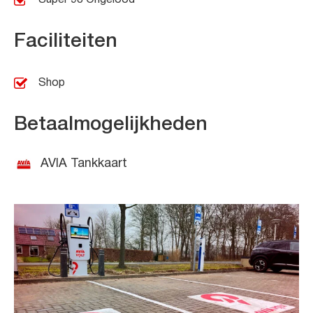
Faciliteiten
Shop
Betaalmogelijkheden
AVIA Tankkaart