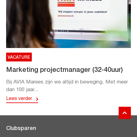
VACATURE
Marketing projectmanager (32-40uur)
Bij AVIA Marees zijn we altijd in beweging. Met meer
dan 100 jaar...
Lees verder
Clubsparen