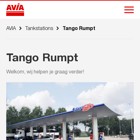
AVIA
Tankstations
Tango Rumpt
Tango Rumpt
Welkom, wij helpen je graag verder!