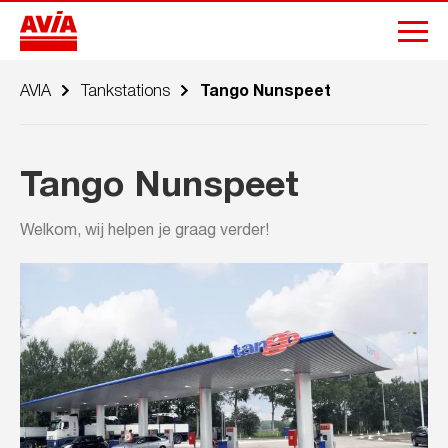
AVIA
Tankstations
Tango Nunspeet
Tango Nunspeet
Welkom, wij helpen je graag verder!