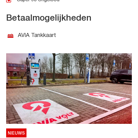
Betaalmogelijkheden
AVIA Tankkaart
NIEUWS