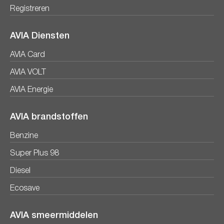
Registreren
AVIA Diensten
AVIA Card
AVIA VOLT
AVIA Energie
AVIA brandstoffen
Benzine
Super Plus 98
Diesel
Ecosave
AVIA smeermiddelen