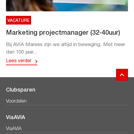
VACATURE
Marketing projectmanager (32-40uur)
Bij AVIA Marees zijn we altijd in beweging. Met meer
dan 100 jaar...
Lees verder
Clubsparen
Voordelen
ViaAVIA
ViaAVIA