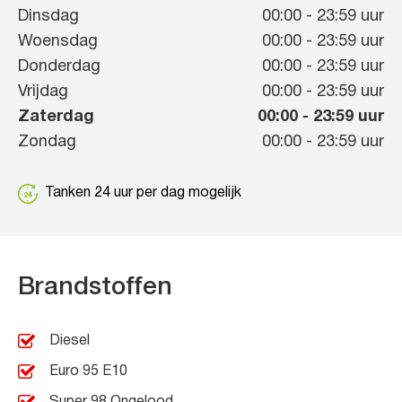
Dinsdag
00:00
-
23:59
uur
Woensdag
00:00
-
23:59
uur
Donderdag
00:00
-
23:59
uur
Vrijdag
00:00
-
23:59
uur
Zaterdag
00:00
-
23:59
uur
Zondag
00:00
-
23:59
uur
Tanken 24 uur per dag mogelijk
Brandstoffen
Diesel
Euro 95 E10
Super 98 Ongelood