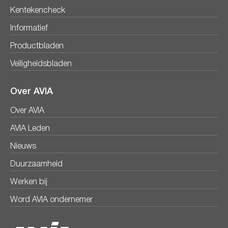
Kentekencheck
Informatief
Productbladen
Veiligheidsbladen
Over AVIA
Over AVIA
AVIA Leden
Nieuws
Duurzaamheid
Werken bij
Word AVIA ondernemer