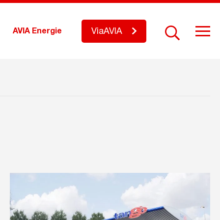
ViaAVIA
AVIA Energie