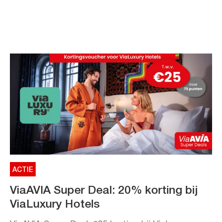
ACTIE
ViaAVIA Super Deal: 20% korting bij
ViaLuxury Hotels