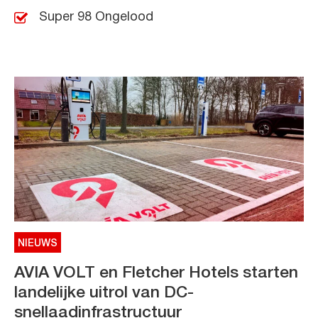
Super 98 Ongelood
NIEUWS
AVIA VOLT en Fletcher Hotels starten
landelijke uitrol van DC-
snellaadinfrastructuur