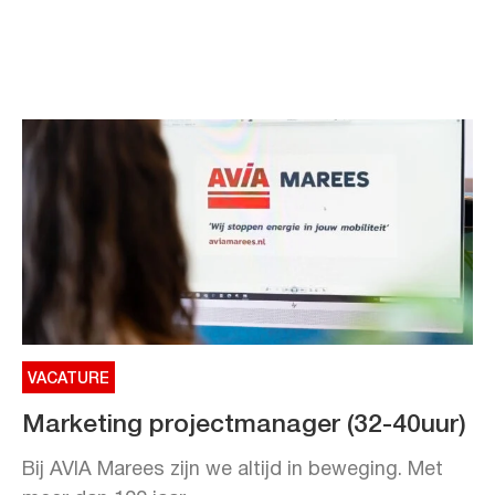
VACATURE
Marketing projectmanager (32-40uur)
Bij AVIA Marees zijn we altijd in beweging. Met