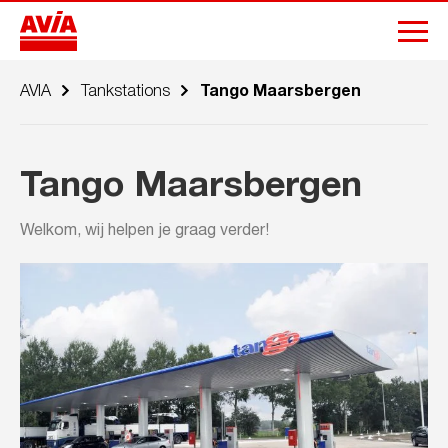
AVIA
Tankstations
Tango Maarsbergen
Tango Maarsbergen
Welkom, wij helpen je graag verder!