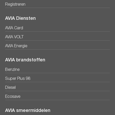
Registreren
AVIA Diensten
AVIA Card
AVIA VOLT
AVIA Energie
AVIA brandstoffen
Benzine
Super Plus 98
Diesel
Ecosave
AVIA smeermiddelen