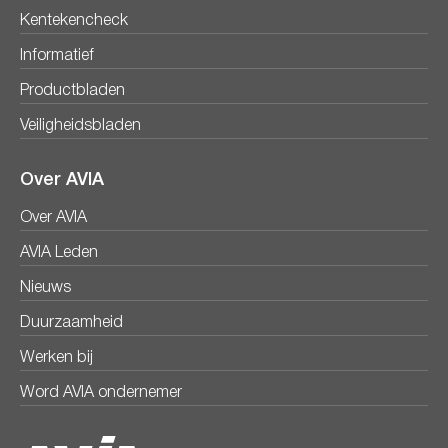
Kentekencheck
Informatief
Productbladen
Veiligheidsbladen
Over AVIA
Over AVIA
AVIA Leden
Nieuws
Duurzaamheid
Werken bij
Word AVIA ondernemer