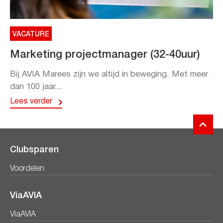
VACATURE
Marketing projectmanager (32-40uur)
Bij AVIA Marees zijn we altijd in beweging. Met meer
dan 100 jaar...
Lees verder
Clubsparen
Voordelen
ViaAVIA
ViaAVIA