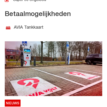
Betaalmogelijkheden
AVIA Tankkaart
NIEUWS