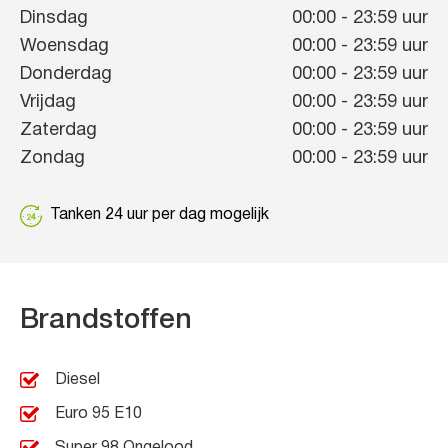
Dinsdag
00:00
-
23:59
uur
Woensdag
00:00
-
23:59
uur
Donderdag
00:00
-
23:59
uur
Vrijdag
00:00
-
23:59
uur
Zaterdag
00:00
-
23:59
uur
Zondag
00:00
-
23:59
uur
Tanken 24 uur per dag mogelijk
Brandstoffen
Diesel
Euro 95 E10
Super 98 Ongelood