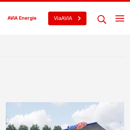
ViaAVIA
AVIA Energie