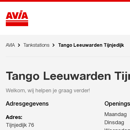
AVIA
Tankstations
Tango Leeuwarden Tijnjedijk
Tango Leeuwarden Tijn
Welkom, wij helpen je graag verder!
Adresgegevens
Openings
Maandag
Adres:
Dinsdag
Tijnjedijk 76