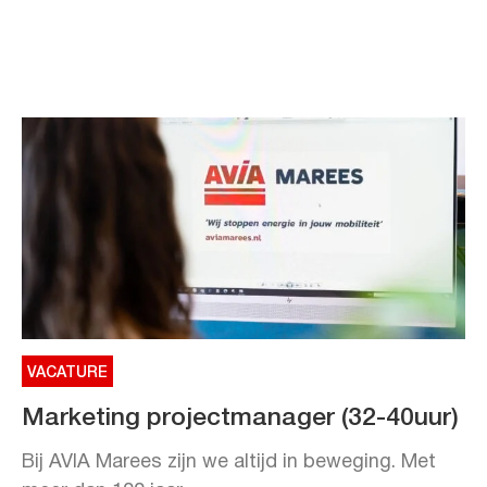
VACATURE
Marketing projectmanager (32-40uur)
Bij AVIA Marees zijn we altijd in beweging. Met