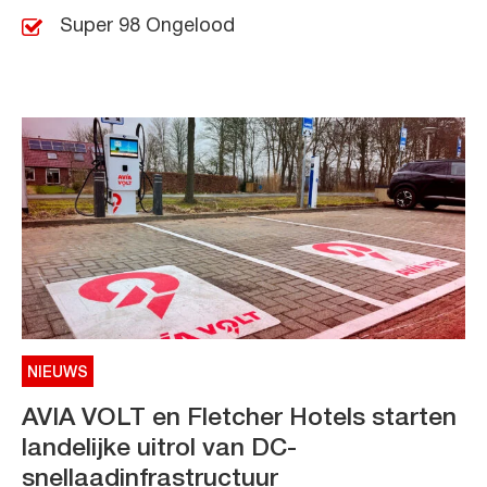
Super 98 Ongelood
NIEUWS
AVIA VOLT en Fletcher Hotels starten
landelijke uitrol van DC-
snellaadinfrastructuur