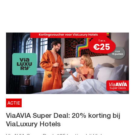
ACTIE
ViaAVIA Super Deal: 20% korting bij
ViaLuxury Hotels