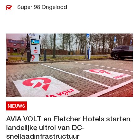
Super 98 Ongelood
NIEUWS
AVIA VOLT en Fletcher Hotels starten
landelijke uitrol van DC-
snellaadinfrastructuur