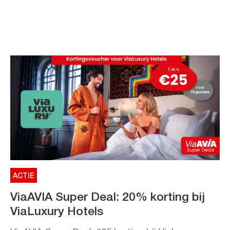
ACTIE
ViaAVIA Super Deal: 20% korting bij
ViaLuxury Hotels