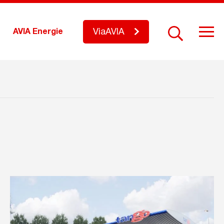
ViaAVIA
AVIA Energie