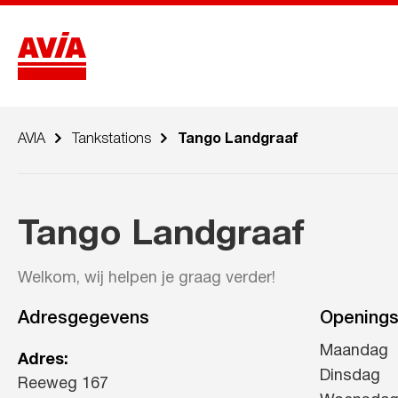
AVIA
Tankstations
Tango Landgraaf
Tango Landgraaf
Welkom, wij helpen je graag verder!
Adresgegevens
Openings
Maandag
Adres:
Dinsdag
Reeweg 167