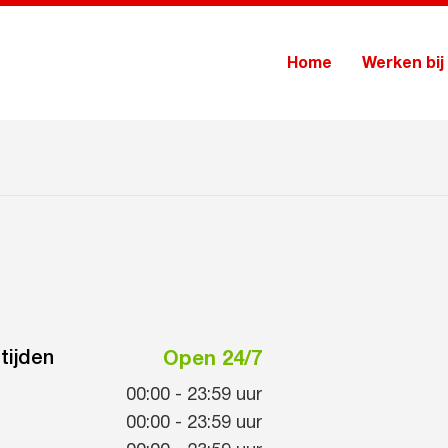
Home
Werken bij
tijden
Open 24/7
00:00
-
23:59
uur
00:00
-
23:59
uur