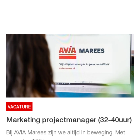
VACATURE
Marketing projectmanager (32-40uur)
Bij AVIA Marees zijn we altijd in beweging. Met