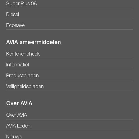
Super Plus 98
Diesel
Ecosave
AVIA smeermiddelen
Kentekencheck
Informatief
Productbladen
Veiligheidsbladen
Over AVIA
Over AVIA
AVIA Leden
Nieuws