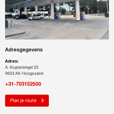
Adresgegevens
Adres:
A. Kuypersingel 25
9603 AK Hoogezand
+31-703152500
Plan je route