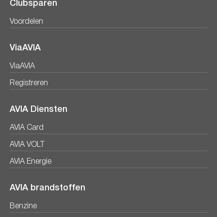
Clubsparen
Voordelen
ViaAVIA
ViaAVIA
Registreren
AVIA Diensten
AVIA Card
AVIA VOLT
AVIA Energie
AVIA brandstoffen
Benzine