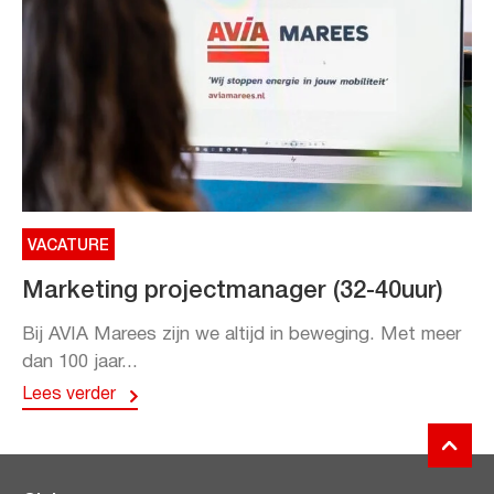
VACATURE
Marketing projectmanager (32-40uur)
Bij AVIA Marees zijn we altijd in beweging. Met meer
dan 100 jaar...
Lees verder