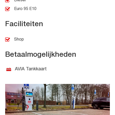
Diesel
Euro 95 E10
Faciliteiten
Shop
Betaalmogelijkheden
AVIA Tankkaart