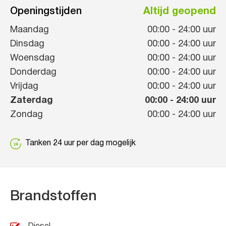
Openingstijden
Altijd geopend
Maandag
00:00
-
24:00
uur
Dinsdag
00:00
-
24:00
uur
Woensdag
00:00
-
24:00
uur
Donderdag
00:00
-
24:00
uur
Vrijdag
00:00
-
24:00
uur
Zaterdag
00:00
-
24:00
uur
Zondag
00:00
-
24:00
uur
Tanken 24 uur per dag mogelijk
Brandstoffen