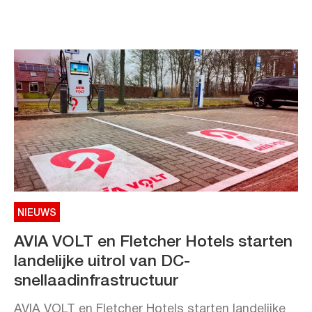
NIEUWS
AVIA VOLT en Fletcher Hotels starten
landelijke uitrol van DC-
snellaadinfrastructuur
AVIA VOLT en Fletcher Hotels starten landelijke