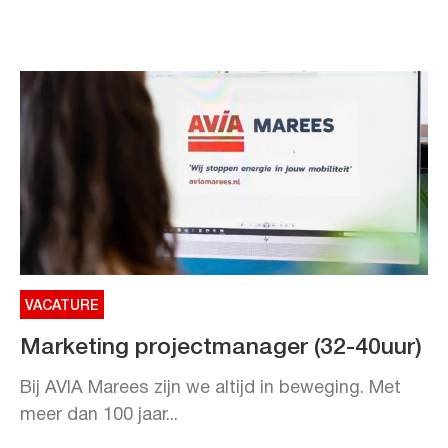
VACATURE
Marketing projectmanager (32-40uur)
Bij AVIA Marees zijn we altijd in beweging. Met
meer dan 100 jaar...