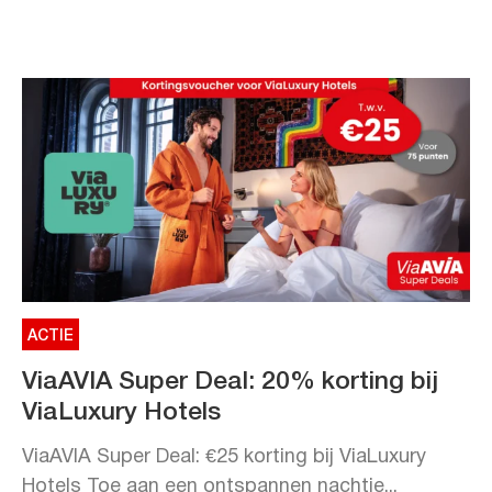
ACTIE
ViaAVIA Super Deal: 20% korting bij
ViaLuxury Hotels
ViaAVIA Super Deal: €25 korting bij ViaLuxury
Hotels Toe aan een ontspannen nachtje...