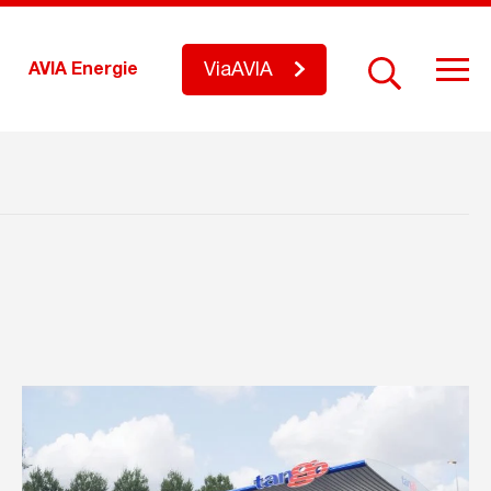
ViaAVIA
AVIA Energie