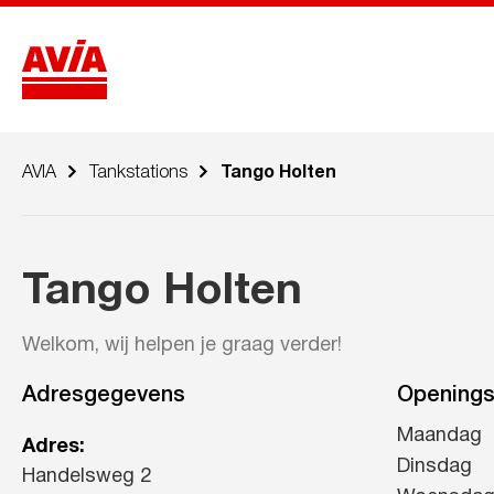
AVIA
Tankstations
Tango Holten
Tango Holten
Welkom, wij helpen je graag verder!
Adresgegevens
Openings
Maandag
Adres:
Dinsdag
Handelsweg 2