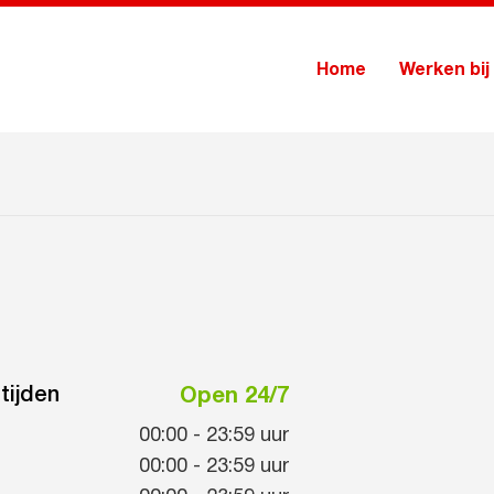
Home
Werken bij
tijden
Open 24/7
00:00
-
23:59
uur
00:00
-
23:59
uur