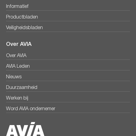
Informatief
Productbladen
Veiligheidsbladen
Over AVIA
Over AVIA
AVIA Leden
Nieuws
Duurzaamheid
Werken bij
Word AVIA ondernemer