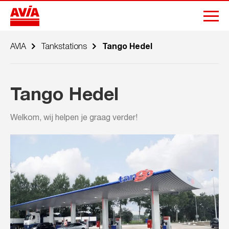
AVIA
Tankstations
Tango Hedel
Tango Hedel
Welkom, wij helpen je graag verder!