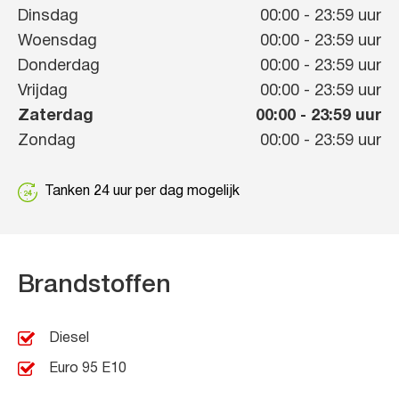
Dinsdag
00:00
-
23:59
uur
Woensdag
00:00
-
23:59
uur
Donderdag
00:00
-
23:59
uur
Vrijdag
00:00
-
23:59
uur
Zaterdag
00:00
-
23:59
uur
Zondag
00:00
-
23:59
uur
Tanken 24 uur per dag mogelijk
Brandstoffen
Diesel
Euro 95 E10