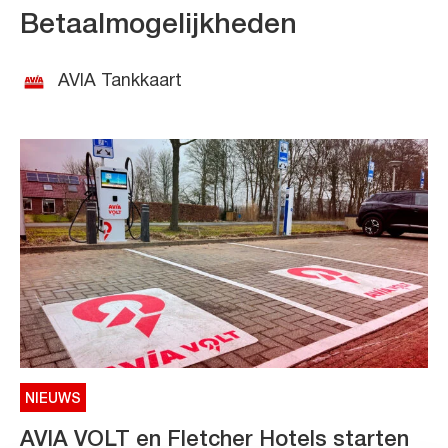
Betaalmogelijkheden
AVIA Tankkaart
NIEUWS
AVIA VOLT en Fletcher Hotels starten