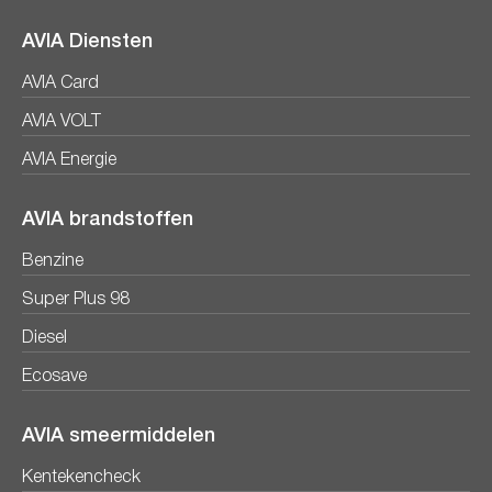
AVIA Diensten
AVIA Card
AVIA VOLT
AVIA Energie
AVIA brandstoffen
Benzine
Super Plus 98
Diesel
Ecosave
AVIA smeermiddelen
Kentekencheck