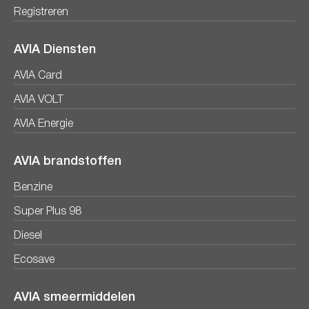
Registreren
AVIA Diensten
AVIA Card
AVIA VOLT
AVIA Energie
AVIA brandstoffen
Benzine
Super Plus 98
Diesel
Ecosave
AVIA smeermiddelen