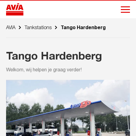
AVIA
Tankstations
Tango Hardenberg
Tango Hardenberg
Welkom, wij helpen je graag verder!