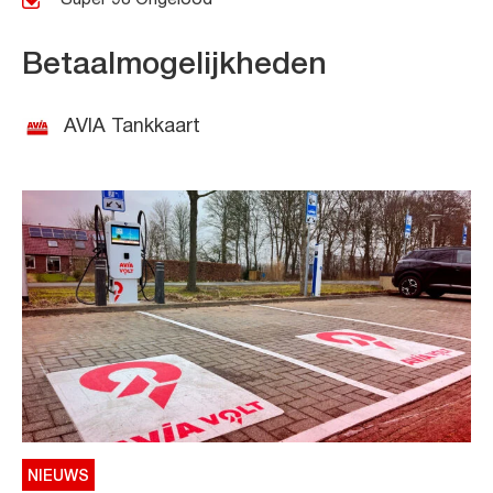
Betaalmogelijkheden
AVIA Tankkaart
NIEUWS