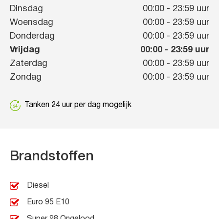
Dinsdag
00:00
-
23:59
uur
Woensdag
00:00
-
23:59
uur
Donderdag
00:00
-
23:59
uur
Vrijdag
00:00
-
23:59
uur
Zaterdag
00:00
-
23:59
uur
Zondag
00:00
-
23:59
uur
Tanken 24 uur per dag mogelijk
Brandstoffen
Diesel
Euro 95 E10
Super 98 Ongelood