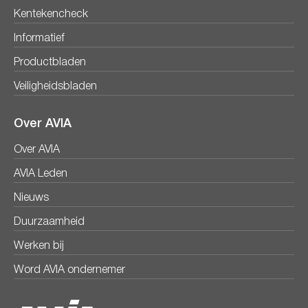
Kentekencheck
Informatief
Productbladen
Veiligheidsbladen
Over AVIA
Over AVIA
AVIA Leden
Nieuws
Duurzaamheid
Werken bij
Word AVIA ondernemer