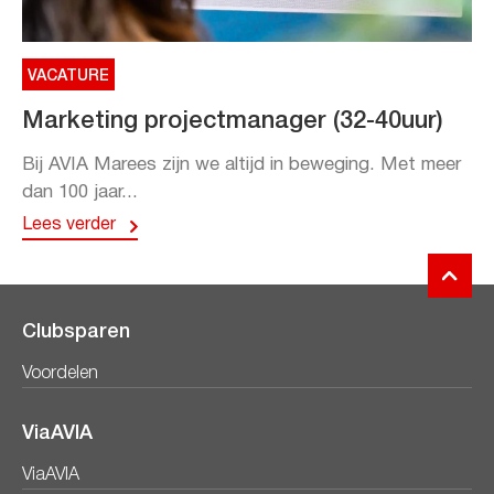
VACATURE
Marketing projectmanager (32-40uur)
Bij AVIA Marees zijn we altijd in beweging. Met meer
dan 100 jaar...
Lees verder
Clubsparen
Voordelen
ViaAVIA
ViaAVIA