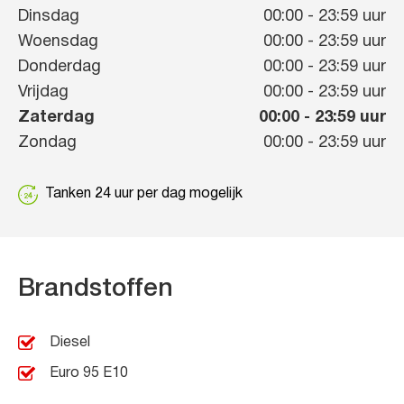
Dinsdag
00:00
-
23:59
uur
Woensdag
00:00
-
23:59
uur
Donderdag
00:00
-
23:59
uur
Vrijdag
00:00
-
23:59
uur
Zaterdag
00:00
-
23:59
uur
Zondag
00:00
-
23:59
uur
Tanken 24 uur per dag mogelijk
Brandstoffen
Diesel
Euro 95 E10