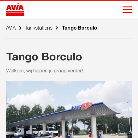
AVIA
Tankstations
Tango Borculo
Tango Borculo
Welkom, wij helpen je graag verder!