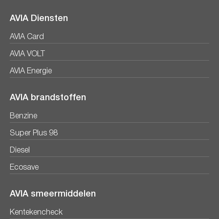
AVIA Diensten
AVIA Card
AVIA VOLT
AVIA Energie
AVIA brandstoffen
Benzine
Super Plus 98
Diesel
Ecosave
AVIA smeermiddelen
Kentekencheck