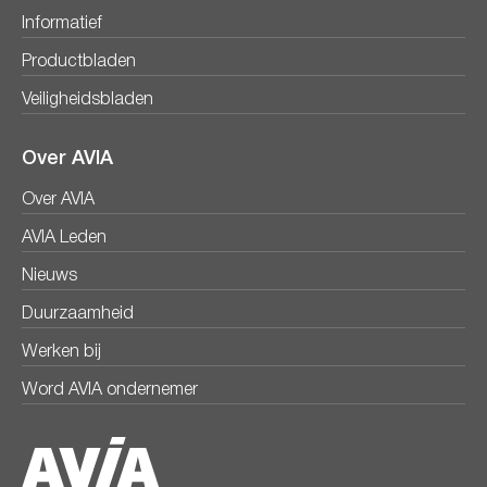
Informatief
Productbladen
Veiligheidsbladen
Over AVIA
Over AVIA
AVIA Leden
Nieuws
Duurzaamheid
Werken bij
Word AVIA ondernemer