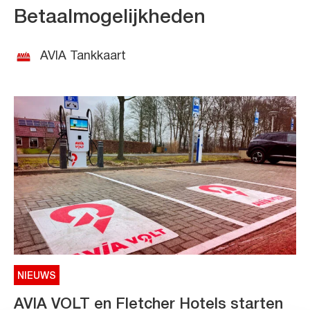
Betaalmogelijkheden
AVIA Tankkaart
NIEUWS
AVIA VOLT en Fletcher Hotels starten