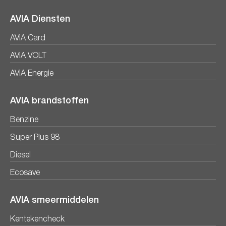
AVIA Diensten
AVIA Card
AVIA VOLT
AVIA Energie
AVIA brandstoffen
Benzine
Super Plus 98
Diesel
Ecosave
AVIA smeermiddelen
Kentekencheck