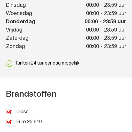
Dinsdag
00:00
-
23:59
uur
Woensdag
00:00
-
23:59
uur
Donderdag
00:00
-
23:59
uur
Vrijdag
00:00
-
23:59
uur
Zaterdag
00:00
-
23:59
uur
Zondag
00:00
-
23:59
uur
Tanken 24 uur per dag mogelijk
Brandstoffen
Diesel
Euro 95 E10