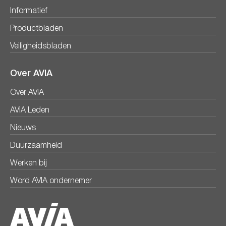
Informatief
Productbladen
Veiligheidsbladen
Over AVIA
Over AVIA
AVIA Leden
Nieuws
Duurzaamheid
Werken bij
Word AVIA ondernemer