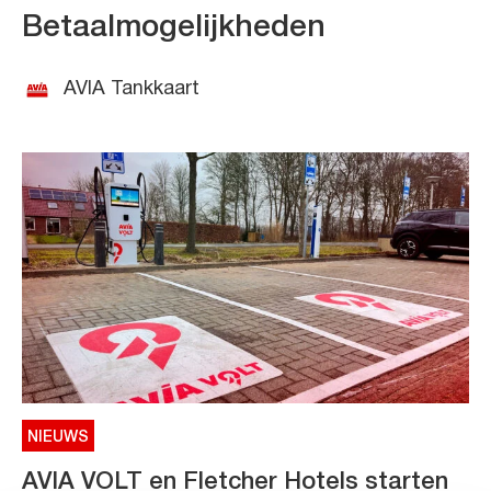
Betaalmogelijkheden
AVIA Tankkaart
NIEUWS
AVIA VOLT en Fletcher Hotels starten