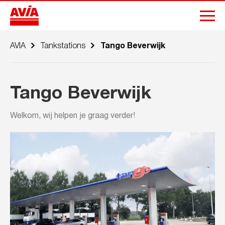
AVIA
Tankstations
Tango Beverwijk
Tango Beverwijk
Welkom, wij helpen je graag verder!