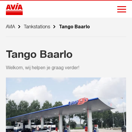
AVIA
Tankstations
Tango Baarlo
Tango Baarlo
Welkom, wij helpen je graag verder!