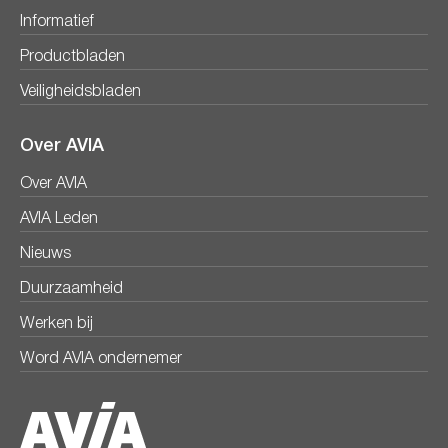
Informatief
Productbladen
Veiligheidsbladen
Over AVIA
Over AVIA
AVIA Leden
Nieuws
Duurzaamheid
Werken bij
Word AVIA ondernemer