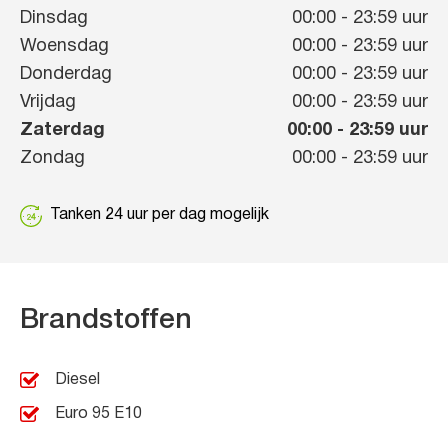
Dinsdag
00:00
-
23:59
uur
Woensdag
00:00
-
23:59
uur
Donderdag
00:00
-
23:59
uur
Vrijdag
00:00
-
23:59
uur
Zaterdag
00:00
-
23:59
uur
Zondag
00:00
-
23:59
uur
Tanken 24 uur per dag mogelijk
Brandstoffen
Diesel
Euro 95 E10