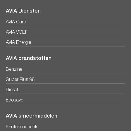
AVIA Diensten
AVIA Card
AVIA VOLT
AVIA Energie
AVIA brandstoffen
Benzine
Super Plus 98
Diesel
Ecosave
AVIA smeermiddelen
Kentekencheck