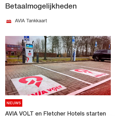
Betaalmogelijkheden
AVIA Tankkaart
NIEUWS
AVIA VOLT en Fletcher Hotels starten