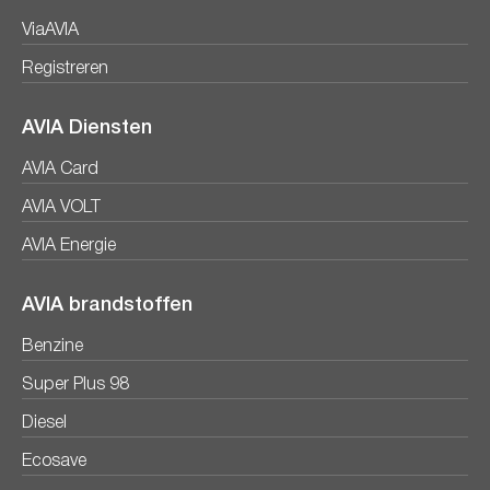
ViaAVIA
Registreren
AVIA Diensten
AVIA Card
AVIA VOLT
AVIA Energie
AVIA brandstoffen
Benzine
Super Plus 98
Diesel
Ecosave