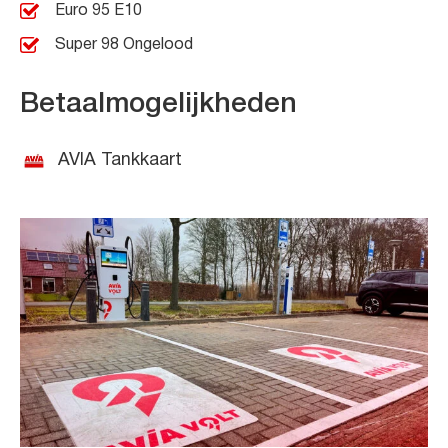
Euro 95 E10
Super 98 Ongelood
Betaalmogelijkheden
AVIA Tankkaart