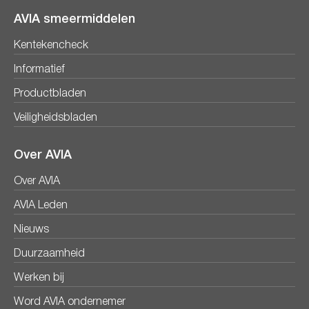
AVIA smeermiddelen
Kentekencheck
Informatief
Productbladen
Veiligheidsbladen
Over AVIA
Over AVIA
AVIA Leden
Nieuws
Duurzaamheid
Werken bij
Word AVIA ondernemer