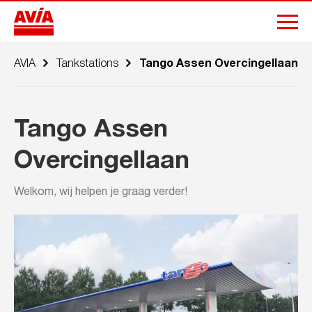
AVIA
Tankstations
Tango Assen Overcingellaan
Tango Assen
Overcingellaan
Welkom, wij helpen je graag verder!