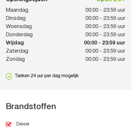
Maandag
00:00
-
23:59
uur
Dinsdag
00:00
-
23:59
uur
Woensdag
00:00
-
23:59
uur
Donderdag
00:00
-
23:59
uur
Vrijdag
00:00
-
23:59
uur
Zaterdag
00:00
-
23:59
uur
Zondag
00:00
-
23:59
uur
Tanken 24 uur per dag mogelijk
Brandstoffen
Diesel