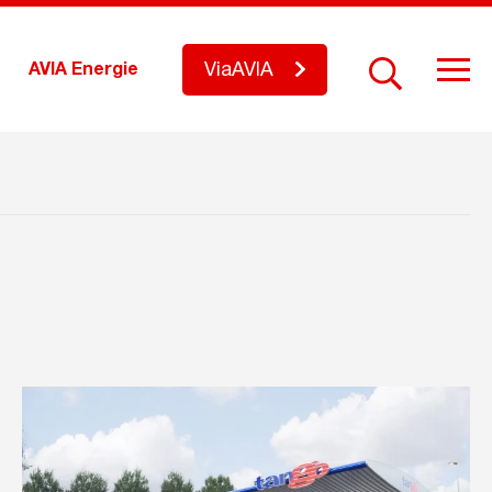
ViaAVIA
AVIA Energie