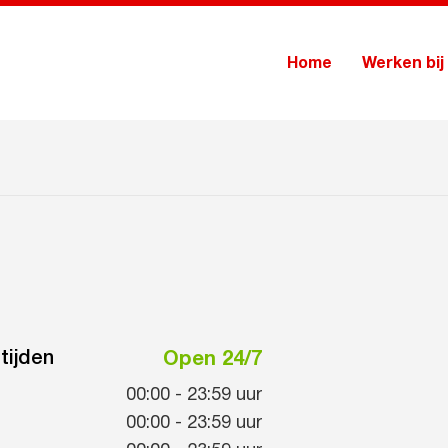
Home
Werken bij
tijden
Open 24/7
00:00
-
23:59
uur
00:00
-
23:59
uur