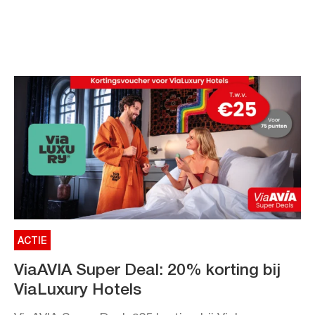
ACTIE
ViaAVIA Super Deal: 20% korting bij
ViaLuxury Hotels