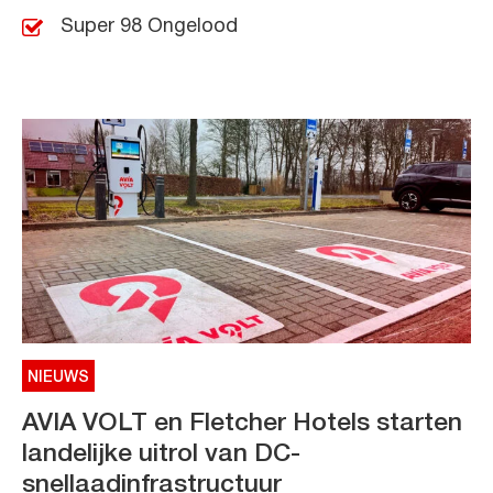
Super 98 Ongelood
NIEUWS
AVIA VOLT en Fletcher Hotels starten
landelijke uitrol van DC-
snellaadinfrastructuur