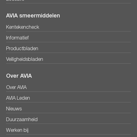
AVIA smeermiddelen
Kentekencheck
Informatief
Productbladen
Veiligheidsbladen
Over AVIA
Over AVIA
AVIA Leden
Nieuws
Duurzaamheid
Werken bij