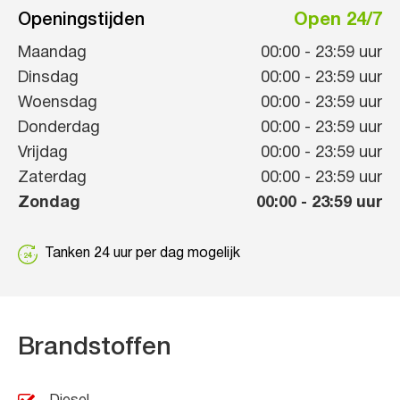
Openingstijden
Open 24/7
Maandag
00:00
-
23:59
uur
Dinsdag
00:00
-
23:59
uur
Woensdag
00:00
-
23:59
uur
Donderdag
00:00
-
23:59
uur
Vrijdag
00:00
-
23:59
uur
Zaterdag
00:00
-
23:59
uur
Zondag
00:00
-
23:59
uur
Tanken 24 uur per dag mogelijk
Brandstoffen