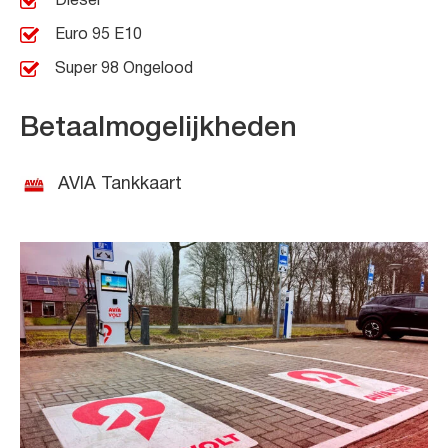
Diesel
Euro 95 E10
Super 98 Ongelood
Betaalmogelijkheden
AVIA Tankkaart