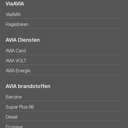
ViaAVIA
ViaAVIA
Registreren
AVIA Diensten
AVIA Card
AVIA VOLT
AVIA Energie
AVIA brandstoffen
Benzine
Super Plus 98
Diesel
Ecosave