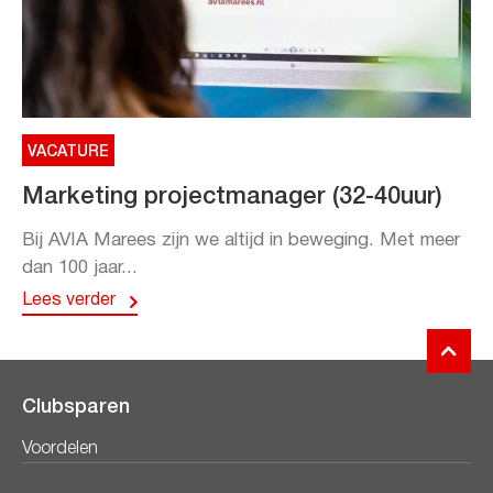
VACATURE
Marketing projectmanager (32-40uur)
Bij AVIA Marees zijn we altijd in beweging. Met meer
dan 100 jaar...
Lees verder
Clubsparen
Voordelen