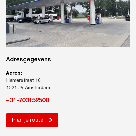
Adresgegevens
Adres:
Hamerstraat 16
1021 JV Amsterdam
+31-703152500
Plan je route