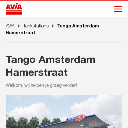
AVIA
Tankstations
Tango Amsterdam
Hamerstraat
Tango Amsterdam
Hamerstraat
Welkom, wij helpen je graag verder!