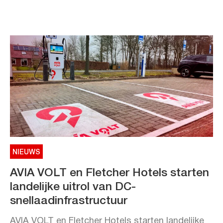
NIEUWS
AVIA VOLT en Fletcher Hotels starten
landelijke uitrol van DC-
snellaadinfrastructuur
AVIA VOLT en Fletcher Hotels starten landelijke