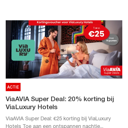
ACTIE
ViaAVIA Super Deal: 20% korting bij
ViaLuxury Hotels
ViaAVIA Super Deal: €25 korting bij ViaLuxury
Hotels Toe aan een ontspannen nachtje...