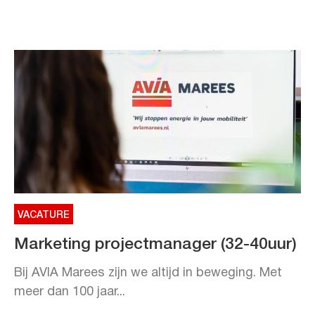
VACATURE
Marketing projectmanager (32-40uur)
Bij AVIA Marees zijn we altijd in beweging. Met
meer dan 100 jaar...