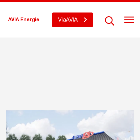
ViaAVIA
AVIA Energie